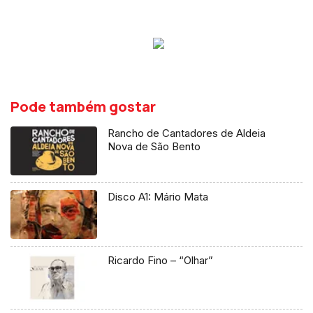
Pode também gostar
Rancho de Cantadores de Aldeia
Nova de São Bento
Disco A1: Mário Mata
Ricardo Fino – “Olhar”