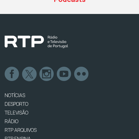
NOTÍCIAS
DESPORTO
TELEVISÃO
RÁDIO
RTP ARQUIVOS
RTP ENSINA