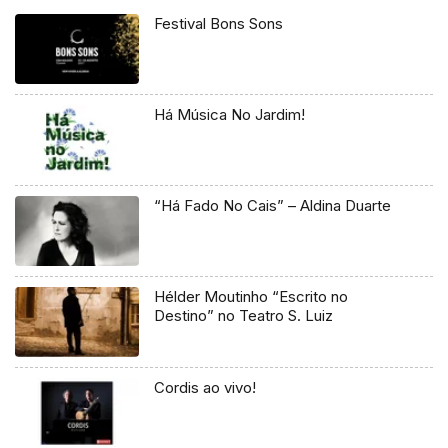
Festival Bons Sons
Há Música No Jardim!
“Há Fado No Cais” – Aldina Duarte
Hélder Moutinho “Escrito no
Destino” no Teatro S. Luiz
Cordis ao vivo!