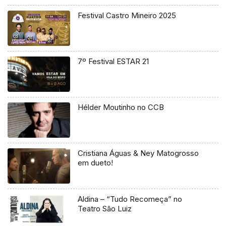
Festival Castro Mineiro 2025
7º Festival ESTAR 21
Hélder Moutinho no CCB
Cristiana Águas & Ney Matogrosso
em dueto!
Aldina – “Tudo Recomeça” no
Teatro São Luiz