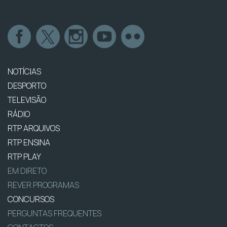
NOTÍCIAS
DESPORTO
TELEVISÃO
RÁDIO
RTP ARQUIVOS
RTP ENSINA
RTP PLAY
EM DIRETO
REVER PROGRAMAS
CONCURSOS
PERGUNTAS FREQUENTES