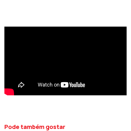
Pode também gostar