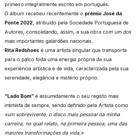
primeiro integralmente escrito em português.
O álbum recebeu recentemente o
prémio José da
Ponte 2022
, atribuído pela Sociedade Portuguesa de
Autores, consolidando, assim, a sua obra com um dos
mais importantes galardões nacionais.
Rita Redshoes
é uma artista singular que transporta
para o palco toda uma energia própria da sua
experiência artística e de vida, caracterizada pela sua
serenidade, elegância e mistério próprio.
“Lado Bom”
é assumidamente o seu registo mais
intimista de sempre, sendo definido pela Artista como
«um sobrevivente, o disco mais pessoal da minha
carreira, no qual relato, na primeira pessoa, uma das
maiores transformações da vida.»