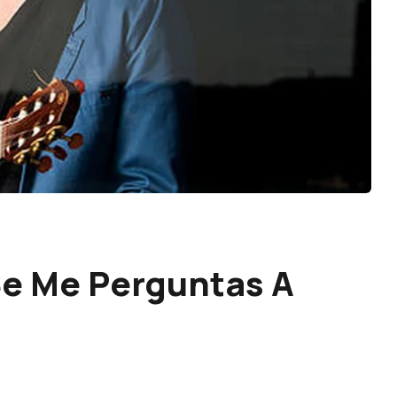
Se Me Perguntas A