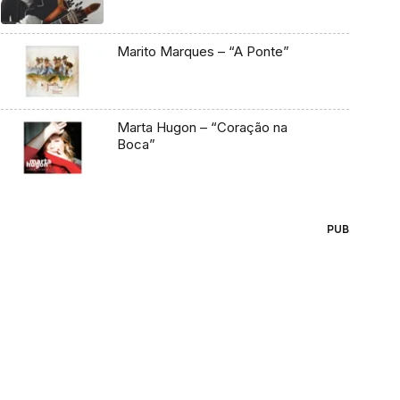
Marito Marques – “A Ponte”
Marta Hugon – “Coração na
Boca”
PUB