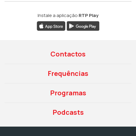
Instale a aplicação
RTP Play
Contactos
Frequências
Programas
Podcasts