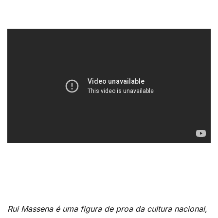
Rui Massena é uma figura de proa da cultura nacional,