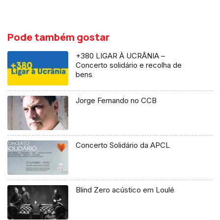
Pode também gostar
+380 LIGAR À UCRÂNIA –
Concerto solidário e recolha de
bens
Jorge Fernando no CCB
Concerto Solidário da APCL
Blind Zero acústico em Loulé