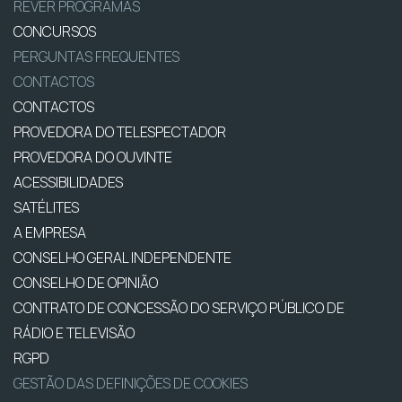
REVER PROGRAMAS
CONCURSOS
PERGUNTAS FREQUENTES
CONTACTOS
CONTACTOS
PROVEDORA DO TELESPECTADOR
PROVEDORA DO OUVINTE
ACESSIBILIDADES
SATÉLITES
A EMPRESA
CONSELHO GERAL INDEPENDENTE
CONSELHO DE OPINIÃO
CONTRATO DE CONCESSÃO DO SERVIÇO PÚBLICO DE
RÁDIO E TELEVISÃO
RGPD
GESTÃO DAS DEFINIÇÕES DE COOKIES