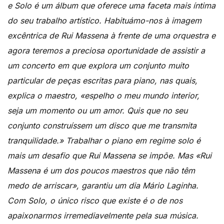
e Solo é um álbum que oferece uma faceta mais íntima
do seu trabalho artístico. Habituámo-nos à imagem
excêntrica de Rui Massena à frente de uma orquestra e
agora teremos a preciosa oportunidade de assistir a
um concerto em que explora um conjunto muito
particular de peças escritas para piano, nas quais,
explica o maestro, «espelho o meu mundo interior,
seja um momento ou um amor. Quis que no seu
conjunto construíssem um disco que me transmita
tranquilidade.» Trabalhar o piano em regime solo é
mais um desafio que Rui Massena se impõe. Mas «Rui
Massena é um dos poucos maestros que não têm
medo de arriscar», garantiu um dia Mário Laginha.
Com Solo, o único risco que existe é o de nos
apaixonarmos irremediavelmente pela sua música.