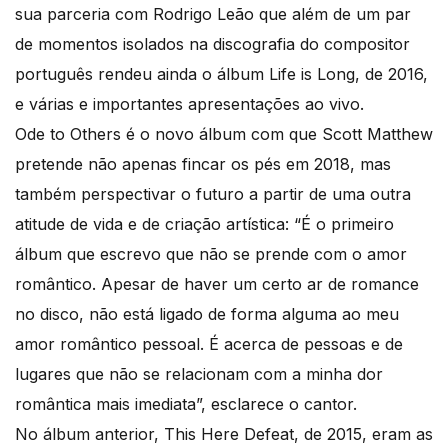
sua parceria com Rodrigo Leão que além de um par
de momentos isolados na discografia do compositor
português rendeu ainda o álbum Life is Long, de 2016,
e várias e importantes apresentações ao vivo.
Ode to Others é o novo álbum com que Scott Matthew
pretende não apenas fincar os pés em 2018, mas
também perspectivar o futuro a partir de uma outra
atitude de vida e de criação artística: “É o primeiro
álbum que escrevo que não se prende com o amor
romântico. Apesar de haver um certo ar de romance
no disco, não está ligado de forma alguma ao meu
amor romântico pessoal. É acerca de pessoas e de
lugares que não se relacionam com a minha dor
romântica mais imediata”, esclarece o cantor.
No álbum anterior, This Here Defeat, de 2015, eram as