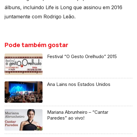
álbuns, incluindo Life is Long que assinou em 2016
juntamente com Rodrigo Leão.
Pode também gostar
Festival “O Gesto Orelhudo” 2015
Ana Lains nos Estados Unidos
Mariana Abrunheiro – “Cantar
Paredes” ao vivo!