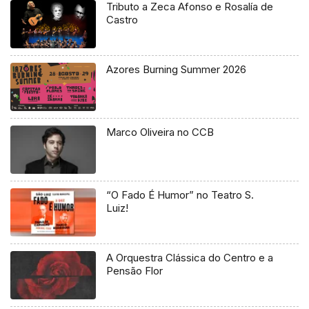
Tributo a Zeca Afonso e Rosalía de
Castro
Azores Burning Summer 2026
Marco Oliveira no CCB
“O Fado É Humor” no Teatro S.
Luiz!
A Orquestra Clássica do Centro e a
Pensão Flor