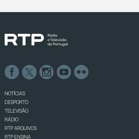
NOTÍCIAS
DESPORTO
TELEVISÃO
RÁDIO
RTP ARQUIVOS
RTP ENSINA