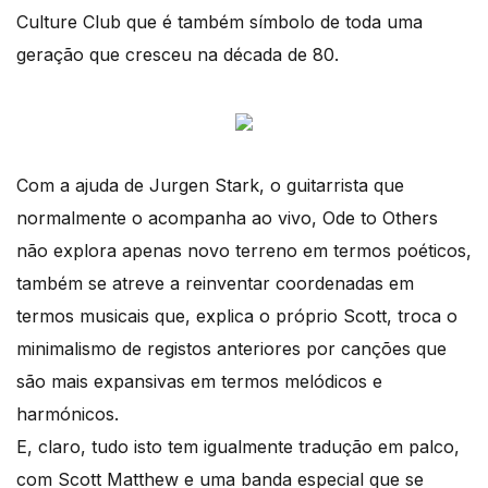
Culture Club que é também símbolo de toda uma
geração que cresceu na década de 80.
Com a ajuda de Jurgen Stark, o guitarrista que
normalmente o acompanha ao vivo, Ode to Others
não explora apenas novo terreno em termos poéticos,
também se atreve a reinventar coordenadas em
termos musicais que, explica o próprio Scott, troca o
minimalismo de registos anteriores por canções que
são mais expansivas em termos melódicos e
harmónicos.
E, claro, tudo isto tem igualmente tradução em palco,
com Scott Matthew e uma banda especial que se