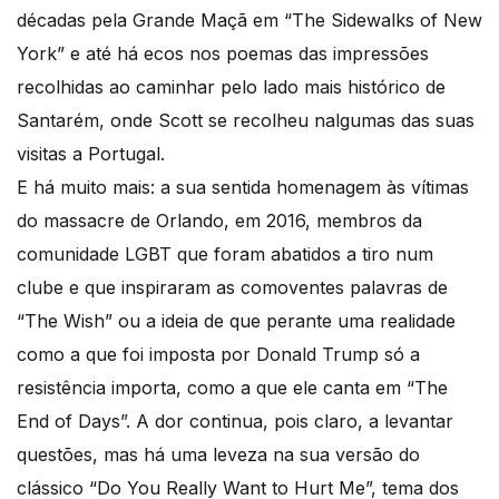
décadas pela Grande Maçã em “The Sidewalks of New
York” e até há ecos nos poemas das impressões
recolhidas ao caminhar pelo lado mais histórico de
Santarém, onde Scott se recolheu nalgumas das suas
visitas a Portugal.
E há muito mais: a sua sentida homenagem às vítimas
do massacre de Orlando, em 2016, membros da
comunidade LGBT que foram abatidos a tiro num
clube e que inspiraram as comoventes palavras de
“The Wish” ou a ideia de que perante uma realidade
como a que foi imposta por Donald Trump só a
resistência importa, como a que ele canta em “The
End of Days”. A dor continua, pois claro, a levantar
questões, mas há uma leveza na sua versão do
clássico “Do You Really Want to Hurt Me”, tema dos