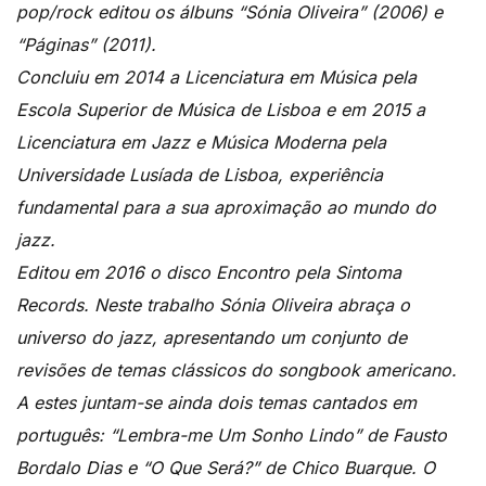
pop/rock editou os álbuns “Sónia Oliveira” (2006) e
“Páginas” (2011).
Concluiu em 2014 a Licenciatura em Música pela
Escola Superior de Música de Lisboa e em 2015 a
Licenciatura em Jazz e Música Moderna pela
Universidade Lusíada de Lisboa, experiência
fundamental para a sua aproximação ao mundo do
jazz.
Editou em 2016 o disco Encontro pela Sintoma
Records. Neste trabalho Sónia Oliveira abraça o
universo do jazz, apresentando um conjunto de
revisões de temas clássicos do songbook americano.
A estes juntam-se ainda dois temas cantados em
português: “Lembra-me Um Sonho Lindo” de Fausto
Bordalo Dias e “O Que Será?” de Chico Buarque. O