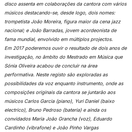
disco assenta em colaborações da cantora com vários
músicos destacando-se, desde logo, dois nomes:
trompetista João Moreira, figura maior da cena jazz
nacional; e João Barradas, jovem acordeonista de
fama mundial, envolvido em múltiplos projectos.
Em 2017 poderemos ouvir o resultado de dois anos de
investigação, no âmbito do Mestrado em Música que
Sónia Oliveira acabou de concluir na área
performativa. Neste registo são exploradas as
possibilidades da voz enquanto instrumento, onde as
composições originais da cantora se juntarão aos
músicos Carlos Garcia (piano), Yuri Daniel (baixo
electrico), Bruno Pedroso (bateria) e ainda os
convidados Maria João Grancha (voz), Eduardo
Cardinho (vibrafone) e João Pinho Vargas