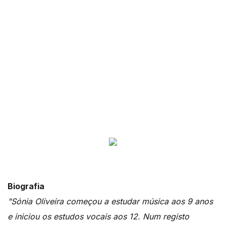
Biografia
"Sónia Oliveira começou a estudar música aos 9 anos
e iniciou os estudos vocais aos 12. Num registo