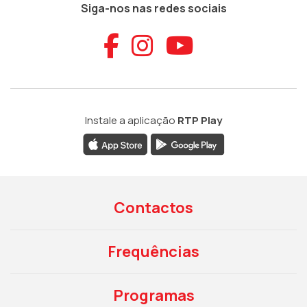
Siga-nos nas redes sociais
Aceder ao Faceb
Aceder ao Ins
Aceder ao
Instale a aplicação
RTP Play
Contactos
Frequências
Programas