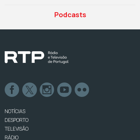
Podcasts
NOTÍCIAS
DESPORTO
TELEVISÃO
RÁDIO