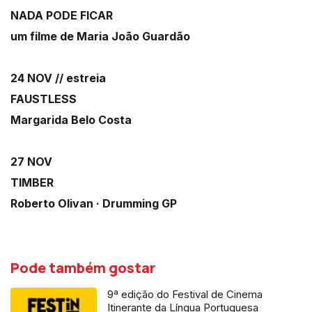
NADA PODE FICAR
um filme de Maria João Guardão
24 NOV // estreia
FAUSTLESS
Margarida Belo Costa
27 NOV
TIMBER
Roberto Olivan · Drumming GP
Pode também gostar
9ª edição do Festival de Cinema
Itinerante da Língua Portuguesa