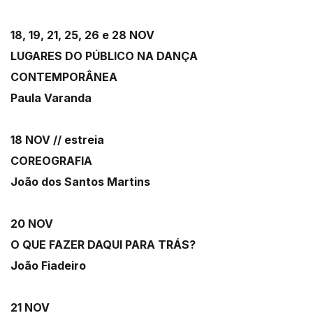
18, 19, 21, 25, 26 e 28 NOV
LUGARES DO PÚBLICO NA DANÇA
CONTEMPORÂNEA
Paula Varanda
18 NOV // estreia
COREOGRAFIA
João dos Santos Martins
20 NOV
O QUE FAZER DAQUI PARA TRÁS?
João Fiadeiro
21 NOV