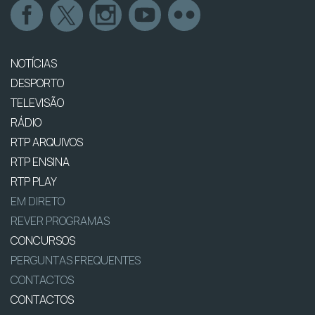
NOTÍCIAS
DESPORTO
TELEVISÃO
RÁDIO
RTP ARQUIVOS
RTP ENSINA
RTP PLAY
EM DIRETO
REVER PROGRAMAS
CONCURSOS
PERGUNTAS FREQUENTES
CONTACTOS
CONTACTOS