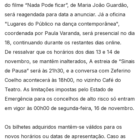
do filme “Nada Pode ficar”, de Maria João Guardão,
será reagendada para data a anunciar. Já a oficina
"Lugares do Público na dança contemporânea",
coordenada por Paula Varanda, será presencial no dia
18, continuando durante os restantes dias online.
De ressalvar que os horários dos dias 13 e 14 de
novembro, se mantêm inalterados, A estreia de “Sinais
de Pausa” será às 21h30, e a conversa com Zeferino
Coelho acontecerá às 18h00, no vizinho Café do
Teatro. As limitações impostas pelo Estado de
Emergência para os concelhos de alto risco só entram
em vigor às 00h00 de segunda-feira, 16 de novembro.
Os bilhetes adquiridos mantêm-se válidos para os
novos horários ou datas de apresentação. Caso as