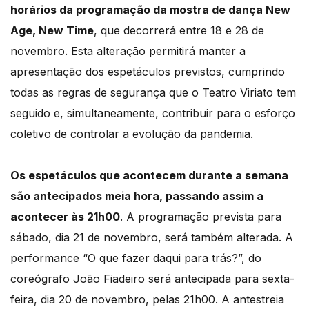
horários da programação da mostra de dança New
Age, New Time
, que decorrerá entre 18 e 28 de
novembro. Esta alteração permitirá manter a
apresentação dos espetáculos previstos, cumprindo
todas as regras de segurança que o Teatro Viriato tem
seguido e, simultaneamente, contribuir para o esforço
coletivo de controlar a evolução da pandemia.
Os espetáculos que acontecem durante a semana
são antecipados meia hora, passando assim a
acontecer às 21h00
. A programação prevista para
sábado, dia 21 de novembro, será também alterada. A
performance “O que fazer daqui para trás?”, do
coreógrafo João Fiadeiro será antecipada para sexta-
feira, dia 20 de novembro, pelas 21h00. A antestreia