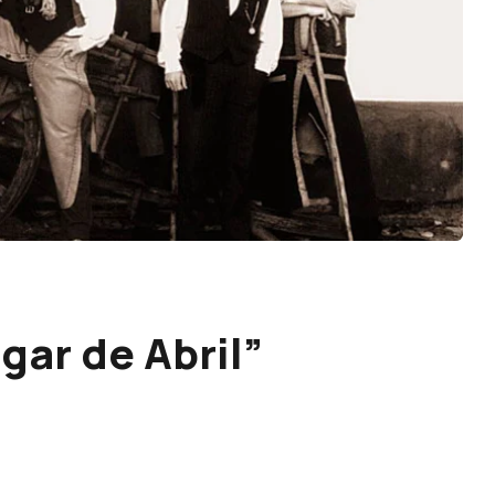
gar de Abril”