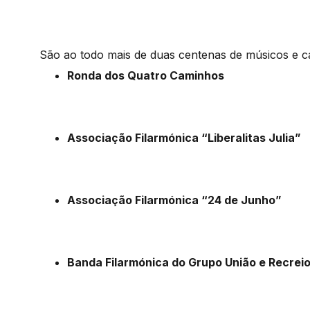
São ao todo mais de duas centenas de músicos e c
Ronda dos Quatro Caminhos
Associação Filarmónica “Liberalitas Julia”
Associação Filarmónica “24 de Junho”
Banda Filarmónica do Grupo União e Recrei