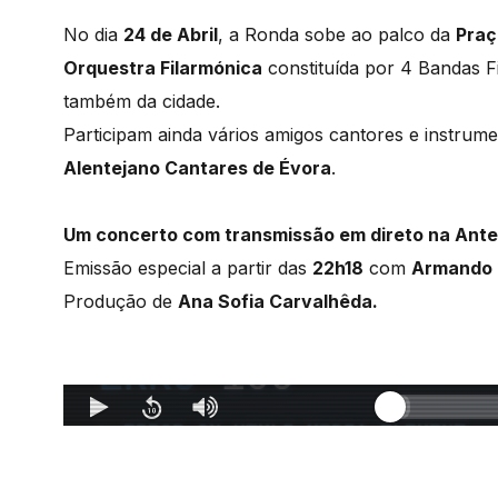
No dia
24 de Abril
, a Ronda sobe ao palco da
Praç
Orquestra Filarmónica
constituída por 4 Bandas F
também da cidade.
Participam ainda vários amigos cantores e instru
Alentejano Cantares de Évora
.
Um concerto com transmissão em direto na Ante
Emissão especial a partir das
22h18
com
Armando 
Produção de
Ana Sofia Carvalhêda.