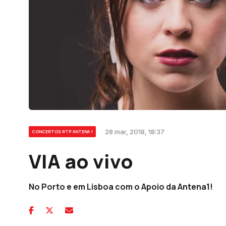
28 mar, 2018, 18:37
CONCERTOS RTP ANTENA 1
VIA ao vivo
No Porto e em Lisboa com o Apoio da Antena1!