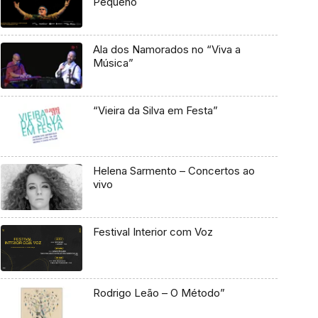
Pequeno
Ala dos Namorados no “Viva a
Música”
“Vieira da Silva em Festa”
Helena Sarmento – Concertos ao
vivo
Festival Interior com Voz
Rodrigo Leão – O Método”