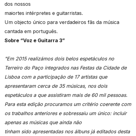
dos nossos
maiortes intérpretes e guitarristas.
Um objecto único para verdadeiros fãs da música
cantada em português.
Sobre “Voz e Guitarra 3”
"Em 2015 realizámos dois belos espetáculos no
Terreiro do Paço integrados nas Festas da Cidade de
Lisboa com a participação de 17 artistas que
apresentaram cerca de 35 músicas, nos dois
espetáculos a que assistiram mais de 60 mil pessoas.
Para esta edição procuramos um critério coerente com
os trabalhos anteriores e sobressaiu um único: incluir
apenas as músicas que ainda não
tinham sido apresentadas nos álbuns já editados desta