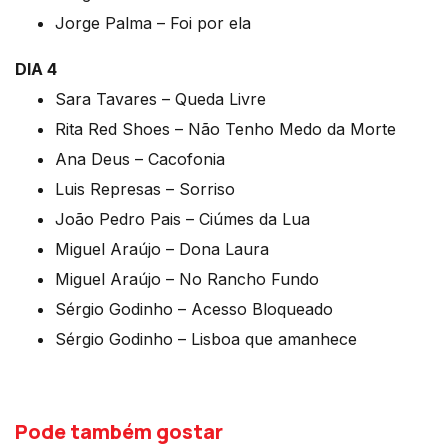
Jorge Palma – Foi por ela
DIA 4
Sara Tavares – Queda Livre
Rita Red Shoes – Não Tenho Medo da Morte
Ana Deus – Cacofonia
Luis Represas – Sorriso
João Pedro Pais – Ciúmes da Lua
Miguel Araújo – Dona Laura
Miguel Araújo – No Rancho Fundo
Sérgio Godinho – Acesso Bloqueado
Sérgio Godinho – Lisboa que amanhece
Pode também gostar