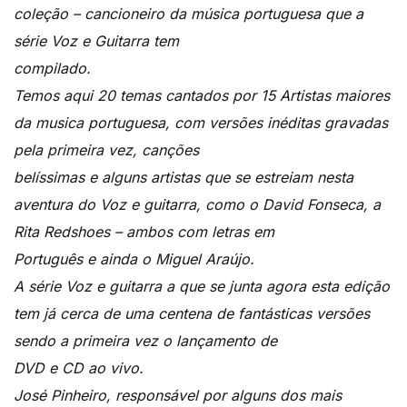
coleção – cancioneiro da música portuguesa que a
série Voz e Guitarra tem
compilado.
Temos aqui 20 temas cantados por 15 Artistas maiores
da musica portuguesa, com versões inéditas gravadas
pela primeira vez, canções
belíssimas e alguns artistas que se estreiam nesta
aventura do Voz e guitarra, como o David Fonseca, a
Rita Redshoes – ambos com letras em
Português e ainda o Miguel Araújo.
A série Voz e guitarra a que se junta agora esta edição
tem já cerca de uma centena de fantásticas versões
sendo a primeira vez o lançamento de
DVD e CD ao vivo.
José Pinheiro, responsável por alguns dos mais