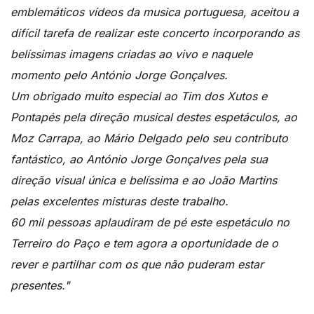
emblemáticos vídeos da musica portuguesa, aceitou a
difícil tarefa de realizar este concerto incorporando as
belíssimas imagens criadas ao vivo e naquele
momento pelo António Jorge Gonçalves.
Um obrigado muito especial ao Tim dos Xutos e
Pontapés pela direção musical destes espetáculos, ao
Moz Carrapa, ao Mário Delgado pelo seu contributo
fantástico, ao António Jorge Gonçalves pela sua
direção visual única e belíssima e ao João Martins
pelas excelentes misturas deste trabalho.
60 mil pessoas aplaudiram de pé este espetáculo no
Terreiro do Paço e tem agora a oportunidade de o
rever e partilhar com os que não puderam estar
presentes."