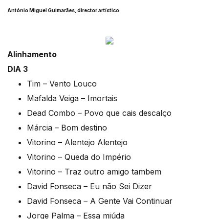
António Miguel Guimarães, director artístico
Alinhamento
DIA 3
Tim – Vento Louco
Mafalda Veiga – Imortais
Dead Combo – Povo que cais descalço
Márcia – Bom destino
Vitorino – Alentejo Alentejo
Vitorino – Queda do Império
Vitorino – Traz outro amigo tambem
David Fonseca – Eu não Sei Dizer
David Fonseca – A Gente Vai Continuar
Jorge Palma – Essa miúda