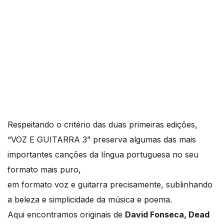
Respeitando o critério das duas primeiras edições,
“VOZ E GUITARRA 3” preserva algumas das mais
importantes canções da língua portuguesa no seu
formato mais puro,
em formato voz e guitarra precisamente, sublinhando
a beleza e simplicidade da música e poema.
Aqui encontramos originais de
David Fonseca, Dead