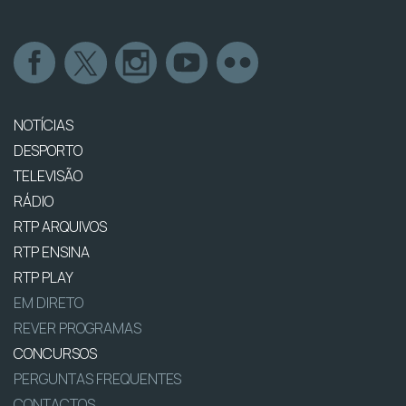
NOTÍCIAS
DESPORTO
TELEVISÃO
RÁDIO
RTP ARQUIVOS
RTP ENSINA
RTP PLAY
EM DIRETO
REVER PROGRAMAS
CONCURSOS
PERGUNTAS FREQUENTES
CONTACTOS