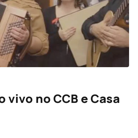
o vivo no CCB e Casa