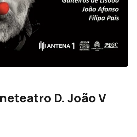
neteatro D. João V