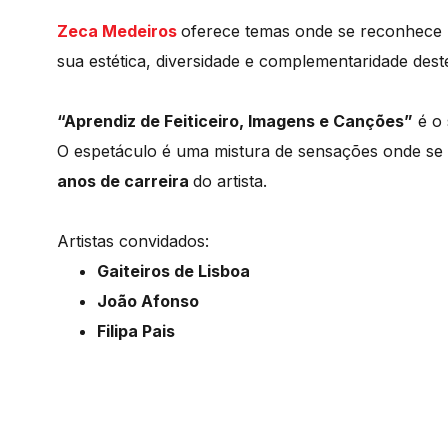
Zeca Medeiros
oferece temas onde se reconhece 
sua estética, diversidade e complementaridade dest
“Aprendiz de Feiticeiro, Imagens e Canções”
é o 
O espetáculo é uma mistura de sensações onde se
anos de carreira
do artista.
Artistas convidados:
Gaiteiros de Lisboa
João Afonso
Filipa Pais