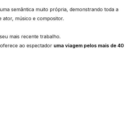
uma semântica muito própria, demonstrando toda a
e ator, músico e compositor.
seu mais recente trabalho.
 oferece ao espectador
uma viagem pelos mais de 40