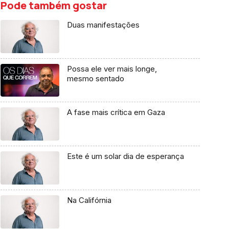
Pode também gostar
Duas manifestações
Possa ele ver mais longe,
mesmo sentado
A fase mais crítica em Gaza
Este é um solar dia de esperança
Na Califórnia