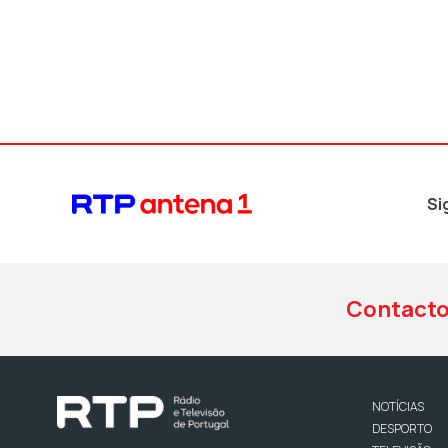
Si
Contact
NOTÍCIAS
DESPORTO