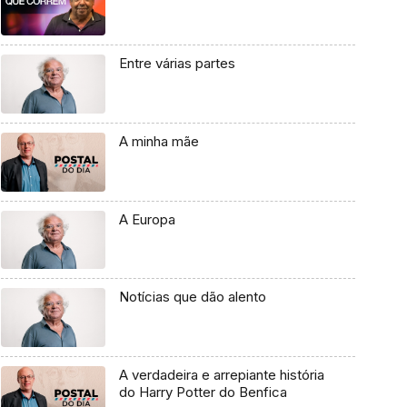
Entre várias partes
A minha mãe
A Europa
Notícias que dão alento
A verdadeira e arrepiante história
do Harry Potter do Benfica