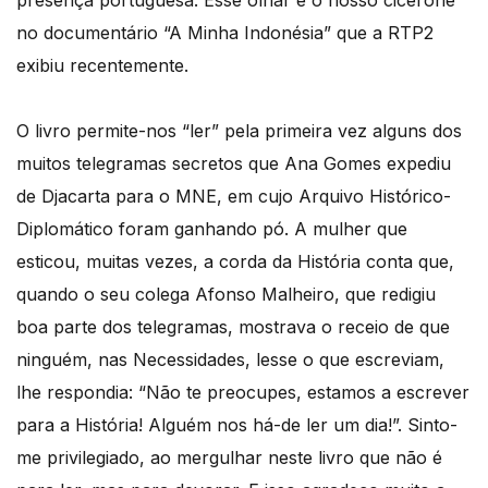
no documentário “A Minha Indonésia” que a RTP2
exibiu recentemente.
O livro permite-nos “ler” pela primeira vez alguns dos
muitos telegramas secretos que Ana Gomes expediu
de Djacarta para o MNE, em cujo Arquivo Histórico-
Diplomático foram ganhando pó. A mulher que
esticou, muitas vezes, a corda da História conta que,
quando o seu colega Afonso Malheiro, que redigiu
boa parte dos telegramas, mostrava o receio de que
ninguém, nas Necessidades, lesse o que escreviam,
lhe respondia: “Não te preocupes, estamos a escrever
para a História! Alguém nos há-de ler um dia!”. Sinto-
me privilegiado, ao mergulhar neste livro que não é