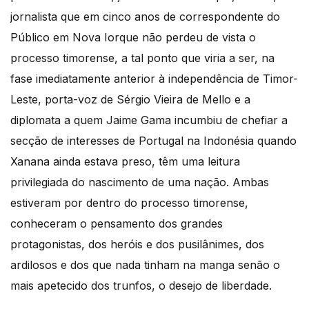
jornalista que em cinco anos de correspondente do
Público em Nova Iorque não perdeu de vista o
processo timorense, a tal ponto que viria a ser, na
fase imediatamente anterior à independência de Timor-
Leste, porta-voz de Sérgio Vieira de Mello e a
diplomata a quem Jaime Gama incumbiu de chefiar a
secção de interesses de Portugal na Indonésia quando
Xanana ainda estava preso, têm uma leitura
privilegiada do nascimento de uma nação. Ambas
estiveram por dentro do processo timorense,
conheceram o pensamento dos grandes
protagonistas, dos heróis e dos pusilânimes, dos
ardilosos e dos que nada tinham na manga senão o
mais apetecido dos trunfos, o desejo de liberdade.