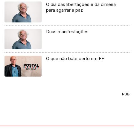
O dia das libertações e da cimeira
para agarrar a paz
Duas manifestações
O que não bate certo em FF
PUB