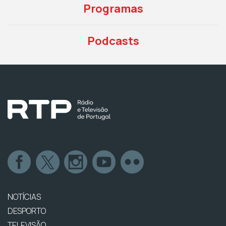
Programas
Podcasts
NOTÍCIAS
DESPORTO
TELEVISÃO