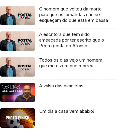
O homem que voltou da morte
para que os jornalistas não se
esqueçam do que está em causa
A escritora que tem sido
ameaçada por ter escrito que o
Pedro gosta do Afonso
Todos os dias vejo um homem
que me dizem que morreu
A valsa das bicicletas
Um dia a casa vem abaixo!