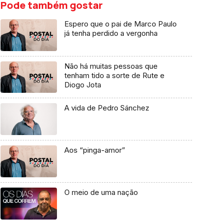
Pode também gostar
Espero que o pai de Marco Paulo
já tenha perdido a vergonha
Não há muitas pessoas que
tenham tido a sorte de Rute e
Diogo Jota
A vida de Pedro Sánchez
Aos “pinga-amor”
O meio de uma nação