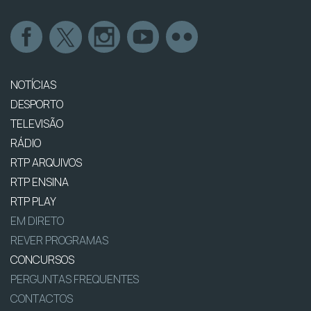
NOTÍCIAS
DESPORTO
TELEVISÃO
RÁDIO
RTP ARQUIVOS
RTP ENSINA
RTP PLAY
EM DIRETO
REVER PROGRAMAS
CONCURSOS
PERGUNTAS FREQUENTES
CONTACTOS