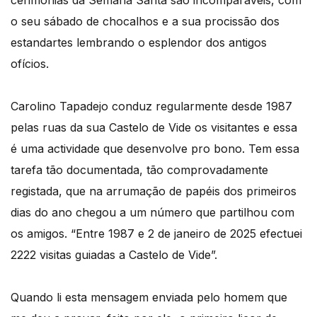
o seu sábado de chocalhos e a sua procissão dos
estandartes lembrando o esplendor dos antigos
ofícios.
Carolino Tapadejo conduz regularmente desde 1987
pelas ruas da sua Castelo de Vide os visitantes e essa
é uma actividade que desenvolve pro bono. Tem essa
tarefa tão documentada, tão comprovadamente
registada, que na arrumação de papéis dos primeiros
dias do ano chegou a um número que partilhou com
os amigos. “Entre 1987 e 2 de janeiro de 2025 efectuei
2222 visitas guiadas a Castelo de Vide”.
Quando li esta mensagem enviada pelo homem que