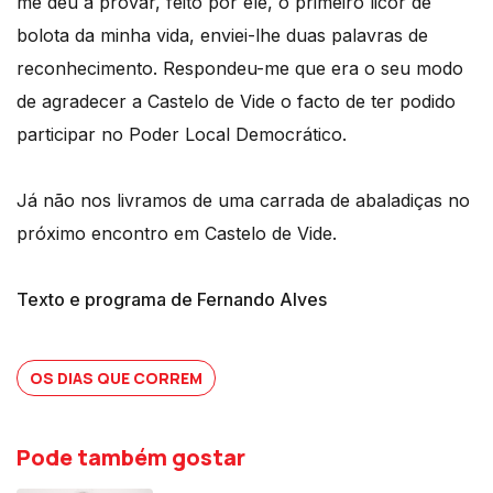
me deu a provar, feito por ele, o primeiro licor de
bolota da minha vida, enviei-lhe duas palavras de
reconhecimento. Respondeu-me que era o seu modo
de agradecer a Castelo de Vide o facto de ter podido
participar no Poder Local Democrático.
Já não nos livramos de uma carrada de abaladiças no
próximo encontro em Castelo de Vide.
Texto e programa de Fernando Alves
OS DIAS QUE CORREM
Pode também gostar