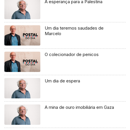
A esperança para a Palestina
Um dia teremos saudades de
Marcelo
O colecionador de penicos
Um dia de espera
A mina de ouro imobiliária em Gaza