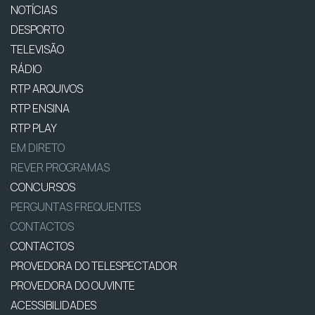
NOTÍCIAS
DESPORTO
TELEVISÃO
RÁDIO
RTP ARQUIVOS
RTP ENSINA
RTP PLAY
EM DIRETO
REVER PROGRAMAS
CONCURSOS
PERGUNTAS FREQUENTES
CONTACTOS
CONTACTOS
PROVEDORA DO TELESPECTADOR
PROVEDORA DO OUVINTE
ACESSIBILIDADES