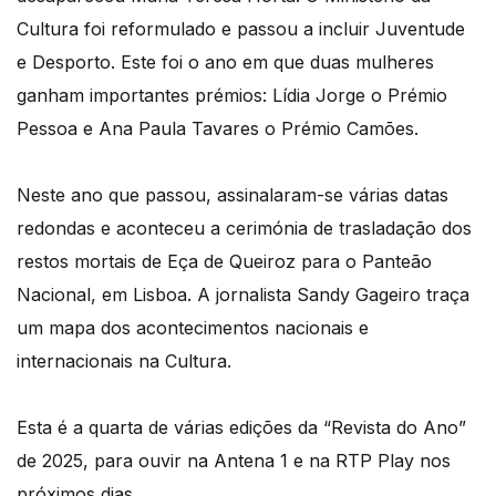
Cultura foi reformulado e passou a incluir Juventude
e Desporto. Este foi o ano em que duas mulheres
ganham importantes prémios: Lídia Jorge o Prémio
Pessoa e Ana Paula Tavares o Prémio Camões.
Neste ano que passou, assinalaram-se várias datas
redondas e aconteceu a cerimónia de trasladação dos
restos mortais de Eça de Queiroz para o Panteão
Nacional, em Lisboa. A jornalista Sandy Gageiro traça
um mapa dos acontecimentos nacionais e
internacionais na Cultura.
Esta é a quarta de várias edições da “Revista do Ano”
de 2025, para ouvir na Antena 1 e na RTP Play nos
próximos dias.