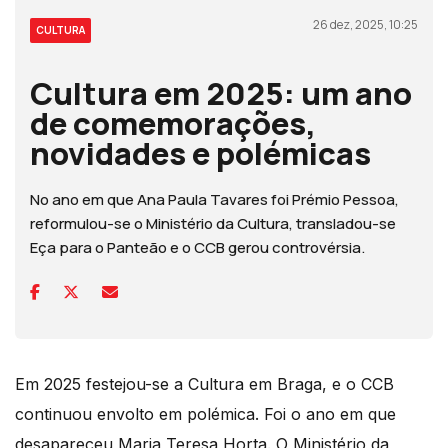
26 dez, 2025, 10:25
CULTURA
Cultura em 2025: um ano
de comemorações,
novidades e polémicas
No ano em que Ana Paula Tavares foi Prémio Pessoa,
reformulou-se o Ministério da Cultura, transladou-se
Eça para o Panteão e o CCB gerou controvérsia.
Em 2025 festejou-se a Cultura em Braga, e o CCB
continuou envolto em polémica. Foi o ano em que
desapareceu Maria Teresa Horta. O Ministério da