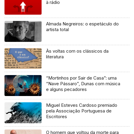
à rádio
Almada Negreiros: o espetáculo do
artista total
Às voltas com os clássicos da
literatura
“Mortinhos por Sair de Casa”: uma
“Nave Pássaro”, Dunas com música
e alguns pecadores
Miguel Esteves Cardoso premiado
pela Associação Portuguesa de
Escritores
O homem que voltou da morte para