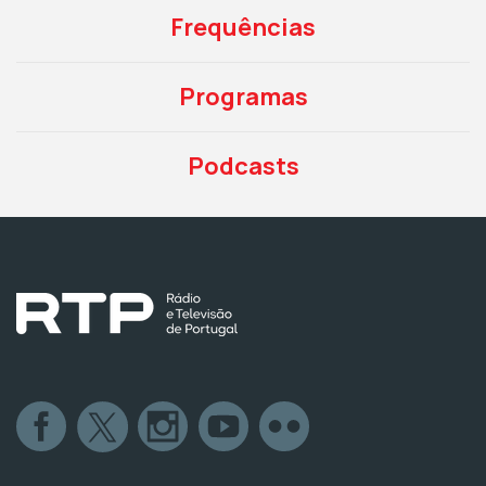
Frequências
Programas
Podcasts