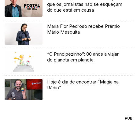
que os jornalistas não se esqueçam
do que está em causa
Maria Flor Pedroso recebe Prémio
Mário Mesquita
“O Principezinho”: 80 anos a viajar
de planeta em planeta
Hoje é dia de encontrar “Magia na
Rádio”
PUB