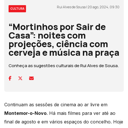
Rui Alves de Sousa | 20 ago, 2024, 09:30
CULTURA
“Mortinhos por Sair de
Casa”: noites com
projeções, ciência com
cerveja e música na praça
Conheça as sugestões culturais de Rui Alves de Sousa.
Continuam as sessões de cinema ao ar livre em
Montemor-o-Novo
. Há mais filmes para ver até ao
final de agosto e em vários espaços do concelho. Hoje