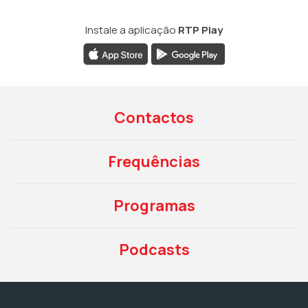
Instale a aplicação
RTP Play
Contactos
Frequências
Programas
Podcasts