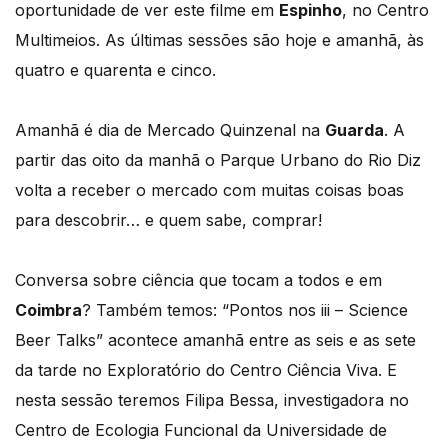
oportunidade de ver este filme em
Espinho
, no Centro
Multimeios. As últimas sessões são hoje e amanhã, às
quatro e quarenta e cinco.
Amanhã é dia de Mercado Quinzenal na
Guarda
. A
partir das oito da manhã o Parque Urbano do Rio Diz
volta a receber o mercado com muitas coisas boas
para descobrir… e quem sabe, comprar!
Conversa sobre ciência que tocam a todos e em
Coimbra
? Também temos: “Pontos nos iii – Science
Beer Talks” acontece amanhã entre as seis e as sete
da tarde no Exploratório do Centro Ciência Viva. E
nesta sessão teremos Filipa Bessa, investigadora no
Centro de Ecologia Funcional da Universidade de