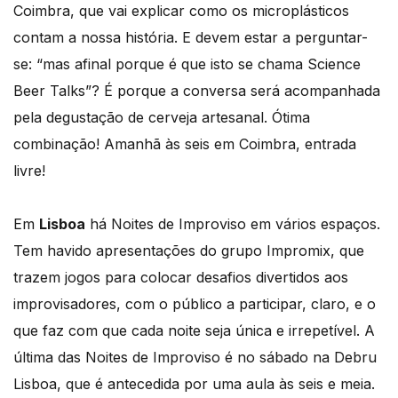
Coimbra, que vai explicar como os microplásticos
contam a nossa história. E devem estar a perguntar-
se: “mas afinal porque é que isto se chama Science
Beer Talks”? É porque a conversa será acompanhada
pela degustação de cerveja artesanal. Ótima
combinação! Amanhã às seis em Coimbra, entrada
livre!
Em
Lisboa
há Noites de Improviso em vários espaços.
Tem havido apresentações do grupo Impromix, que
trazem jogos para colocar desafios divertidos aos
improvisadores, com o público a participar, claro, e o
que faz com que cada noite seja única e irrepetível. A
última das Noites de Improviso é no sábado na Debru
Lisboa, que é antecedida por uma aula às seis e meia.