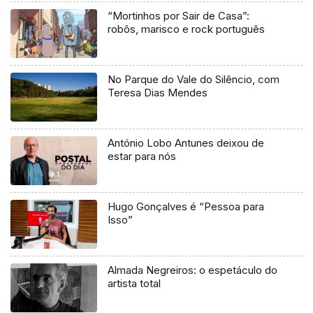
“Mortinhos por Sair de Casa”:
robôs, marisco e rock português
No Parque do Vale do Silêncio, com
Teresa Dias Mendes
António Lobo Antunes deixou de
estar para nós
Hugo Gonçalves é “Pessoa para
Isso”
Almada Negreiros: o espetáculo do
artista total