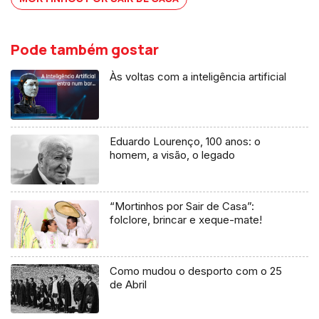
Pode também gostar
Às voltas com a inteligência artificial
Eduardo Lourenço, 100 anos: o
homem, a visão, o legado
“Mortinhos por Sair de Casa”:
folclore, brincar e xeque-mate!
Como mudou o desporto com o 25
de Abril