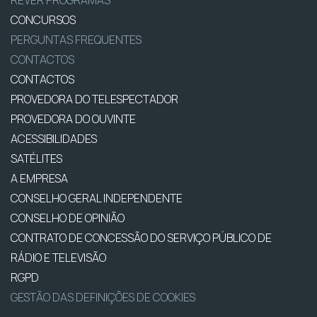
REVER PROGRAMAS
CONCURSOS
PERGUNTAS FREQUENTES
CONTACTOS
CONTACTOS
PROVEDORA DO TELESPECTADOR
PROVEDORA DO OUVINTE
ACESSIBILIDADES
SATÉLITES
A EMPRESA
CONSELHO GERAL INDEPENDENTE
CONSELHO DE OPINIÃO
CONTRATO DE CONCESSÃO DO SERVIÇO PÚBLICO DE
RÁDIO E TELEVISÃO
RGPD
GESTÃO DAS DEFINIÇÕES DE COOKIES