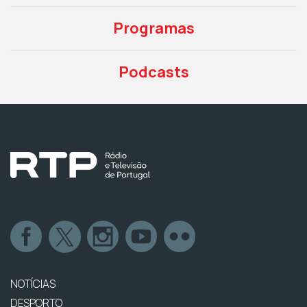
Programas
Podcasts
NOTÍCIAS
DESPORTO