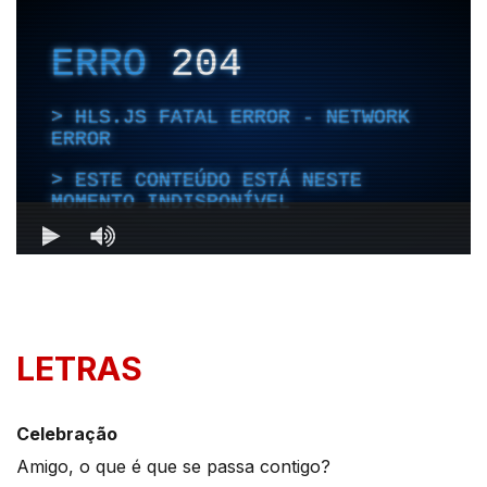
LETRAS
Celebração
Amigo, o que é que se passa contigo?