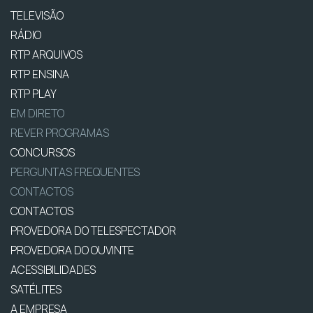
TELEVISÃO
RÁDIO
RTP ARQUIVOS
RTP ENSINA
RTP PLAY
EM DIRETO
REVER PROGRAMAS
CONCURSOS
PERGUNTAS FREQUENTES
CONTACTOS
CONTACTOS
PROVEDORA DO TELESPECTADOR
PROVEDORA DO OUVINTE
ACESSIBILIDADES
SATÉLITES
A EMPRESA