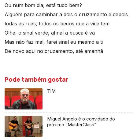
Ou num bom dia, está tudo bem?
Alguém para caminhar a dois o cruzamento e depois
todas as ruas, todos os becos que a vida tem
Olha, o sinal verde, afinal a busca é vã
Mas não faz mal, farei sinal eu mesmo a ti
De novo aqui no cruzamento, até amanhã
Pode também gostar
TIM
Miguel Angelo é o convidado do
próximo “MasterClass”