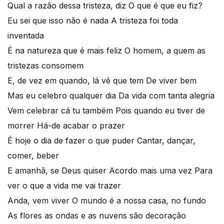
Qual a razão dessa tristeza, diz O que é que eu fiz?
Eu sei que isso não é nada A tristeza foi toda
inventada
É na natureza que é mais feliz O homem, a quem as
tristezas consomem
E, de vez em quando, lá vê que tem De viver bem
Mas eu celebro qualquer dia Da vida com tanta alegria
Vem celebrar cá tu também Pois quando eu tiver de
morrer Há-de acabar o prazer
É hoje o dia de fazer o que puder Cantar, dançar,
comer, beber
E amanhã, se Deus quiser Acordo mais uma vez Para
ver o que a vida me vai trazer
Anda, vem viver O mundo é a nossa casa, no fundo
As flores as ondas e as nuvens são decoração