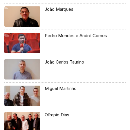
João Marques
Pedro Mendes e André Gomes
João Carlos Taurino
Miguel Martinho
Olímpio Dias