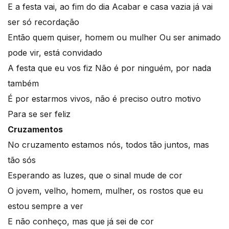
E a festa vai, ao fim do dia Acabar e casa vazia já vai
ser só recordação
Então quem quiser, homem ou mulher Ou ser animado
pode vir, está convidado
A festa que eu vos fiz Não é por ninguém, por nada
também
É por estarmos vivos, não é preciso outro motivo
Para se ser feliz
Cruzamentos
No cruzamento estamos nós, todos tão juntos, mas
tão sós
Esperando as luzes, que o sinal mude de cor
O jovem, velho, homem, mulher, os rostos que eu
estou sempre a ver
E não conheço, mas que já sei de cor