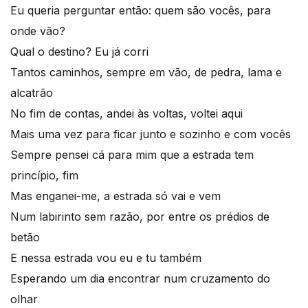
Eu queria perguntar então: quem são vocês, para
onde vão?
Qual o destino? Eu já corri
Tantos caminhos, sempre em vão, de pedra, lama e
alcatrão
No fim de contas, andei às voltas, voltei aqui
Mais uma vez para ficar junto e sozinho e com vocês
Sempre pensei cá para mim que a estrada tem
princípio, fim
Mas enganei-me, a estrada só vai e vem
Num labirinto sem razão, por entre os prédios de
betão
E nessa estrada vou eu e tu também
Esperando um dia encontrar num cruzamento do
olhar