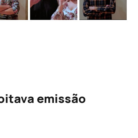
oitava emissão