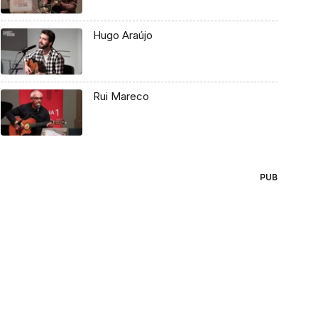
Hugo Araújo
Rui Mareco
PUB