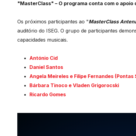
"MasterClass" – O programa conta com o apoio 
Os próximos participantes ao "
MasterClass Anten
auditório do ISEG. O grupo de participantes demon
capacidades musicais.
António Cid
Daniel Santos
Angela Meireles e Filipe Fernandes (Pontas 
Bárbara Tinoco e Vladen Grigorocski
Ricardo Gomes