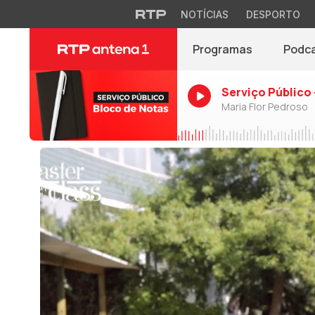
NOTÍCIAS
DESPORTO
Programas
Podc
Serviço Público 
Maria Flor Pedroso