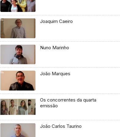
Joaquim Caeiro
Nuno Marinho
João Marques
Os concorrentes da quarta
emissão
João Carlos Taurino