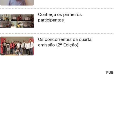
Conheça os primeiros
participantes
Os concorrentes da quarta
emissão (2ª Edição)
PUB