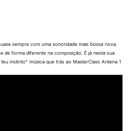
 quase sempre com uma sonoridade mais bossa nova.
 de forma diferente na composição. É já nesta sua
teu instinto" música que trás ao MasterClass Antena 1