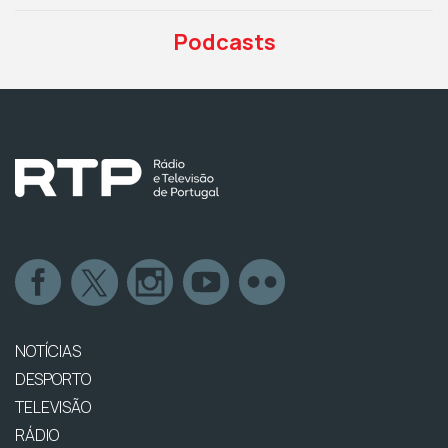
Podcasts
NOTÍCIAS
DESPORTO
TELEVISÃO
RÁDIO