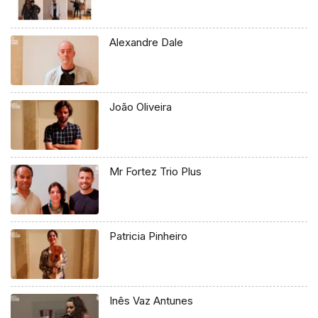
Alexandre Dale
João Oliveira
Mr Fortez Trio Plus
Patricia Pinheiro
Inês Vaz Antunes