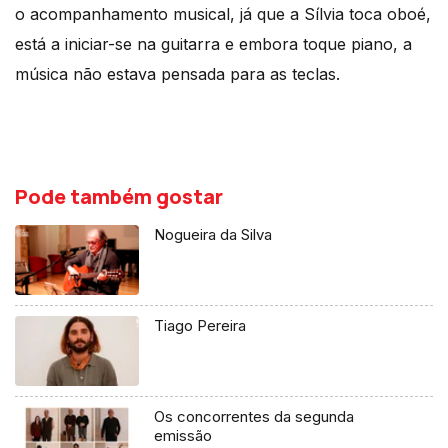
o acompanhamento musical, já que a Sílvia toca oboé,
está a iniciar-se na guitarra e embora toque piano, a
música não estava pensada para as teclas.
Pode também gostar
Nogueira da Silva
Tiago Pereira
Os concorrentes da segunda
emissão