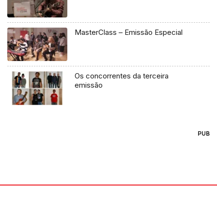
MasterClass – Emissão Especial
Os concorrentes da terceira
emissão
PUB