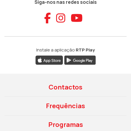
Siga-nos nas redes sociais
Aceder ao Faceb
Aceder ao Ins
Aceder ao
Instale a aplicação
RTP Play
Contactos
Frequências
Programas