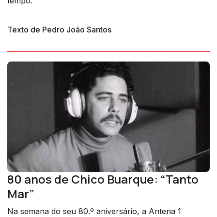
tempo.
Texto de Pedro João Santos
80 anos de Chico Buarque: “Tanto
Mar”
Na semana do seu 80.º aniversário, a Antena 1