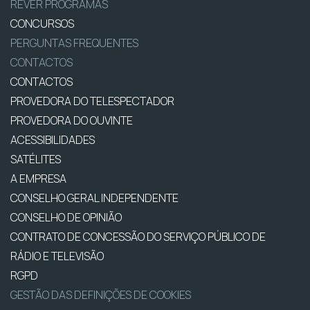
REVER PROGRAMAS
CONCURSOS
PERGUNTAS FREQUENTES
CONTACTOS
CONTACTOS
PROVEDORA DO TELESPECTADOR
PROVEDORA DO OUVINTE
ACESSIBILIDADES
SATÉLITES
A EMPRESA
CONSELHO GERAL INDEPENDENTE
CONSELHO DE OPINIÃO
CONTRATO DE CONCESSÃO DO SERVIÇO PÚBLICO DE
RÁDIO E TELEVISÃO
RGPD
GESTÃO DAS DEFINIÇÕES DE COOKIES