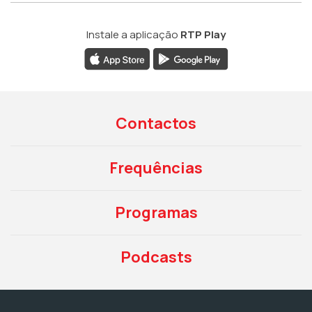
Instale a aplicação
RTP Play
Contactos
Frequências
Programas
Podcasts