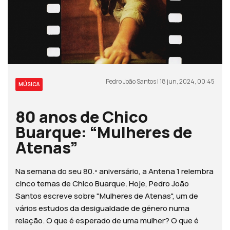
Pedro João Santos | 18 jun, 2024, 00:45
MÚSICA
80 anos de Chico
Buarque: “Mulheres de
Atenas”
Na semana do seu 80.º aniversário, a Antena 1 relembra
cinco temas de Chico Buarque. Hoje, Pedro João
Santos escreve sobre "Mulheres de Atenas", um de
vários estudos da desigualdade de género numa
relação. O que é esperado de uma mulher? O que é