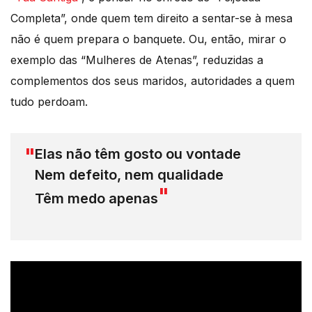
Completa”, onde quem tem direito a sentar-se à mesa
não é quem prepara o banquete. Ou, então, mirar o
exemplo das “Mulheres de Atenas”, reduzidas a
complementos dos seus maridos, autoridades a quem
tudo perdoam.
Elas não têm gosto ou vontade
Nem defeito, nem qualidade
Têm medo apenas