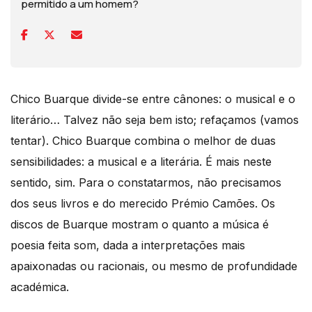
permitido a um homem?
Chico Buarque divide-se entre cânones: o musical e o
literário… Talvez não seja bem isto; refaçamos (vamos
tentar). Chico Buarque combina o melhor de duas
sensibilidades: a musical e a literária. É mais neste
sentido, sim. Para o constatarmos, não precisamos
dos seus livros e do merecido Prémio Camões. Os
discos de Buarque mostram o quanto a música é
poesia feita som, dada a interpretações mais
apaixonadas ou racionais, ou mesmo de profundidade
académica.