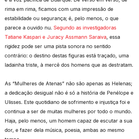
rima em rima, ficamos com uma impressão de
estabilidade ou segurança; é, pelo menos, o que
parece a ouvido nu.
Segundo as investigadoras
Tatiane Kaspari e Juracy Assmann Saraiva
, essa
rigidez pode ser uma pista sonora no sentido
contrário: o destino destas figuras está traçado, uma
ladainha triste, à mercê dos homens que as destratam.
As “Mulheres de Atenas” não são apenas as Helenas;
a dedicação desigual não é só a história de Penélope e
Ulisses. Este quotidiano de sofrimento e injustiça foi e
continua a ser de muitas mulheres por todo o mundo.
Haja, pelo menos, um homem capaz de escutar a sua
dor, e fazer dela música, poesia, ambas ao mesmo