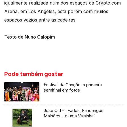
igualmente realizada num dos espaços da Crypto.com
Arena, em Los Angeles, esta porém com muitos
espaços vazios entre as cadeiras.
Texto de Nuno Galopim
Pode também gostar
Festival da Canção: a primeira
semifinal em fotos
José Cid – “Fados, Fandangos,
Malhões… e uma Valsinha”