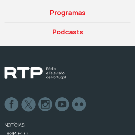
Programas
Podcasts
NOTÍCIAS
DESPORTO