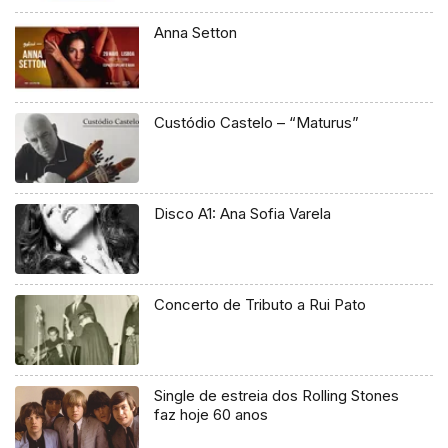
Anna Setton
Custódio Castelo – “Maturus”
Disco A1: Ana Sofia Varela
Concerto de Tributo a Rui Pato
Single de estreia dos Rolling Stones
faz hoje 60 anos