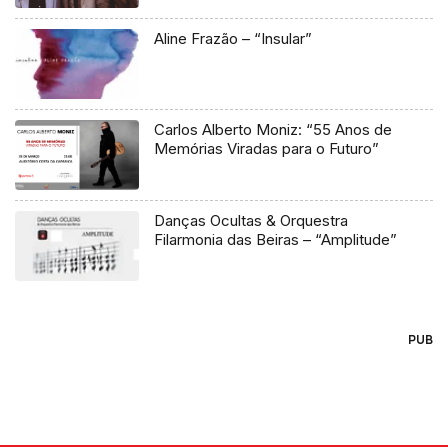
Aline Frazão – “Insular”
Carlos Alberto Moniz: “55 Anos de
Memórias Viradas para o Futuro”
Danças Ocultas & Orquestra
Filarmonia das Beiras – “Amplitude”
PUB