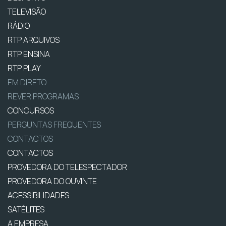
TELEVISÃO
RÁDIO
RTP ARQUIVOS
RTP ENSINA
RTP PLAY
EM DIRETO
REVER PROGRAMAS
CONCURSOS
PERGUNTAS FREQUENTES
CONTACTOS
CONTACTOS
PROVEDORA DO TELESPECTADOR
PROVEDORA DO OUVINTE
ACESSIBILIDADES
SATÉLITES
A EMPRESA