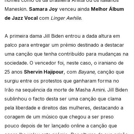
Maneskin.
Samara Joy
venceu ainda
Melhor Álbum
de Jazz Vocal
com
Linger Awhile
.
A primeira dama Jill Biden entrou a dada altura em
palco para entregar um prémio destinado a destacar
uma canção que tenha contribuído para mudanças na
sociedade. O vencedor foi, neste caso, o iraniano de
25 anos
Shervin Hajipour
, com
Bayane
, canção que
surgiu entre os protestos que ganharam forma no
Irão na sequência da morte de Masha Amini. Jill Biden
sublinhou o facto desta ser uma canção que clama
pela liberdade e direitos das mulheres, destacando a
coragem de um músico que chegou a ser preso
pouco depois de ter lançado online a canção que