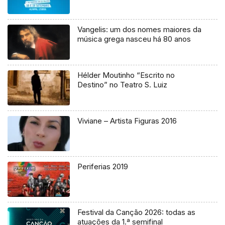
Vangelis: um dos nomes maiores da
música grega nasceu há 80 anos
Hélder Moutinho “Escrito no
Destino” no Teatro S. Luiz
Viviane – Artista Figuras 2016
Periferias 2019
Festival da Canção 2026: todas as
atuações da 1.ª semifinal