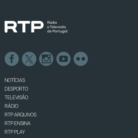
NOTÍCIAS
DESPORTO
TELEVISÃO
RÁDIO
RTP ARQUIVOS
RTP ENSINA
RTP PLAY