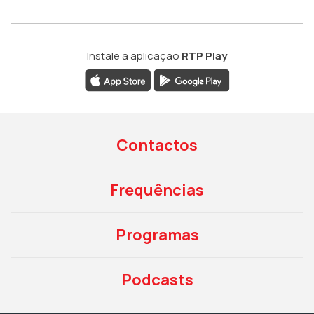
Instale a aplicação
RTP Play
Contactos
Frequências
Programas
Podcasts