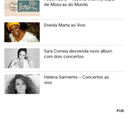
de Músicas do Mundo
Eneida Marta ao Vivo
Sara Correia desvenda novo álbum
com dois concertos
Helena Sarmento – Concertos ao
vivo
PUB