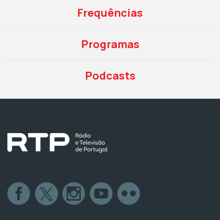
Frequências
Programas
Podcasts