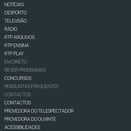
NOTÍCIAS
DESPORTO
TELEVISÃO
RÁDIO
RTP ARQUIVOS
RTP ENSINA
RTP PLAY
EM DIRETO
REVER PROGRAMAS
CONCURSOS
PERGUNTAS FREQUENTES
CONTACTOS
CONTACTOS
PROVEDORA DO TELESPECTADOR
PROVEDORA DO OUVINTE
ACESSIBILIDADES