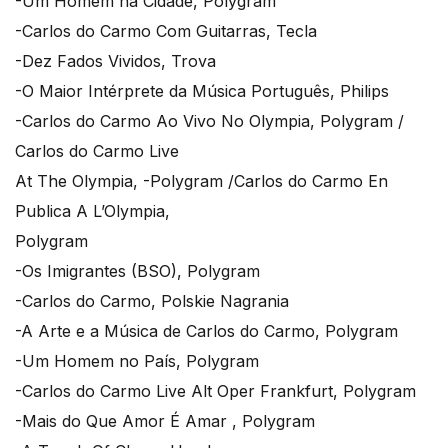
-Um Homem na Cidade, Polygram
-Carlos do Carmo Com Guitarras, Tecla
-Dez Fados Vividos, Trova
-O Maior Intérprete da Música Português, Philips
-Carlos do Carmo Ao Vivo No Olympia, Polygram /
Carlos do Carmo Live
At The Olympia, -Polygram /Carlos do Carmo En
Publica A L’Olympia,
Polygram
-Os Imigrantes (BSO), Polygram
-Carlos do Carmo, Polskie Nagrania
-A Arte e a Música de Carlos do Carmo, Polygram
-Um Homem no País, Polygram
-Carlos do Carmo Live Alt Oper Frankfurt, Polygram
-Mais do Que Amor É Amar , Polygram