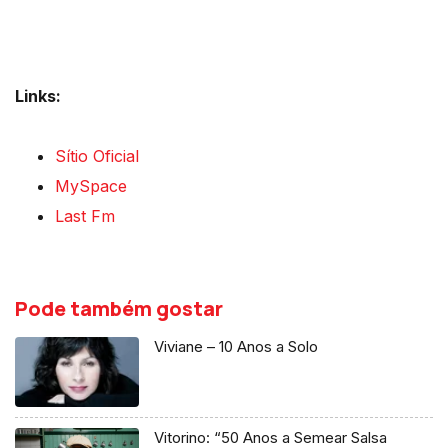
Links:
Sítio Oficial
MySpace
Last Fm
Pode também gostar
Viviane – 10 Anos a Solo
Vitorino: “50 Anos a Semear Salsa