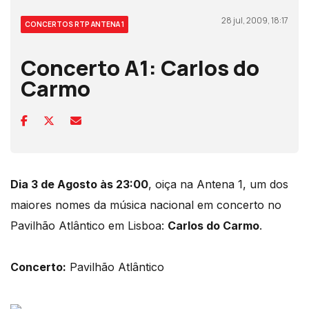
28 jul, 2009, 18:17
CONCERTOS RTP ANTENA 1
Concerto A1: Carlos do
Carmo
Dia 3 de Agosto às 23:00
, oiça na Antena 1, um dos
maiores nomes da música nacional em concerto no
Pavilhão Atlântico em Lisboa:
Carlos do Carmo
.
Concerto:
Pavilhão Atlântico