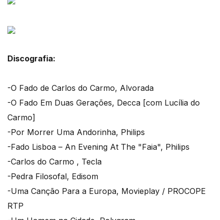
Discografia:
-O Fado de Carlos do Carmo, Alvorada
-O Fado Em Duas Gerações, Decca [com Lucília do
Carmo]
-Por Morrer Uma Andorinha, Philips
-Fado Lisboa – An Evening At The "Faia", Philips
-Carlos do Carmo , Tecla
-Pedra Filosofal, Edisom
-Uma Canção Para a Europa, Movieplay / PROCOPE
RTP