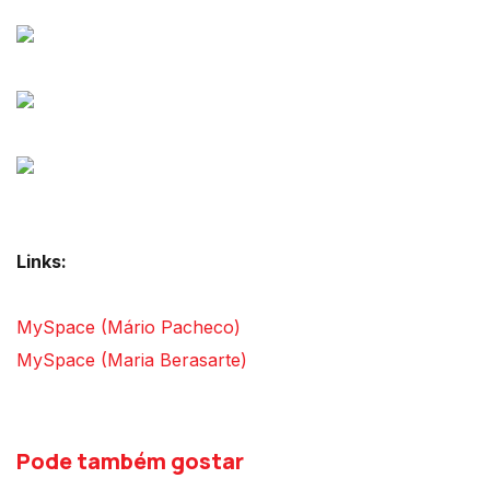
Links:
MySpace (Mário Pacheco)
MySpace (Maria Berasarte)
Pode também gostar