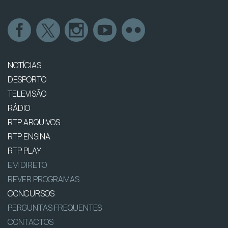
NOTÍCIAS
DESPORTO
TELEVISÃO
RÁDIO
RTP ARQUIVOS
RTP ENSINA
RTP PLAY
EM DIRETO
REVER PROGRAMAS
CONCURSOS
PERGUNTAS FREQUENTES
CONTACTOS