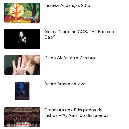
Festival Andanças 2015
Aldina Duarte no CCB: “Há Fado no
Cais”
Disco A1: António Zambujo
André Amaro ao vivo
Orquestra dos Brinquedos de
Lisboa – “O Natal do Brinquedos”