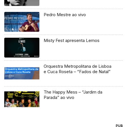
Pedro Mestre ao vivo
Misty Fest apresenta Lemos
Orquestra Metropolitana de Lisboa
e Cuca Roseta – “Fados de Natal”
The Happy Mess – “Jardim da
Parada” ao vivo
PUB