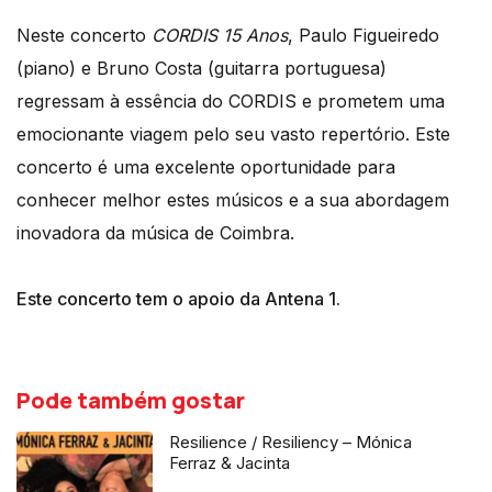
Neste concerto
CORDIS 15 Anos
, Paulo Figueiredo
(piano) e Bruno Costa (guitarra portuguesa)
regressam à essência do CORDIS e prometem uma
emocionante viagem pelo seu vasto repertório. Este
concerto é uma excelente oportunidade para
conhecer melhor estes músicos e a sua abordagem
inovadora da música de Coimbra.
Este concerto tem o apoio da Antena 1.
Pode também gostar
Resilience / Resiliency – Mónica
Ferraz & Jacinta