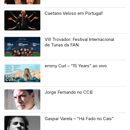
Caetano Veloso em Portugal!
VIII Trovador: Festival Internacional
de Tunas da FAN
emmy Curl – “15 Years” ao vivo
Jorge Fernando no CCB
Gaspar Varela – “Há Fado no Cais”