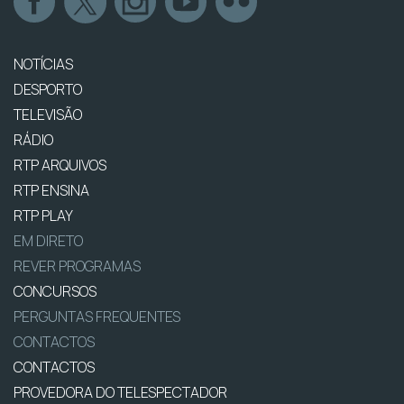
NOTÍCIAS
DESPORTO
TELEVISÃO
RÁDIO
RTP ARQUIVOS
RTP ENSINA
RTP PLAY
EM DIRETO
REVER PROGRAMAS
CONCURSOS
PERGUNTAS FREQUENTES
CONTACTOS
CONTACTOS
PROVEDORA DO TELESPECTADOR