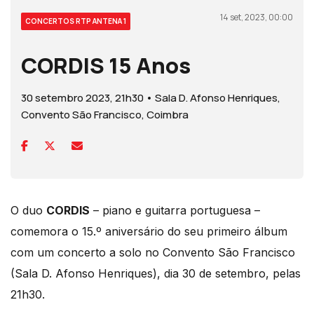
14 set, 2023, 00:00
CONCERTOS RTP ANTENA 1
CORDIS 15 Anos
30 setembro 2023, 21h30 • Sala D. Afonso Henriques,
Convento São Francisco, Coimbra
O duo
CORDIS
– piano e guitarra portuguesa –
comemora o 15.º aniversário do seu primeiro álbum
com um concerto a solo no Convento São Francisco
(Sala D. Afonso Henriques), dia 30 de setembro, pelas
21h30.