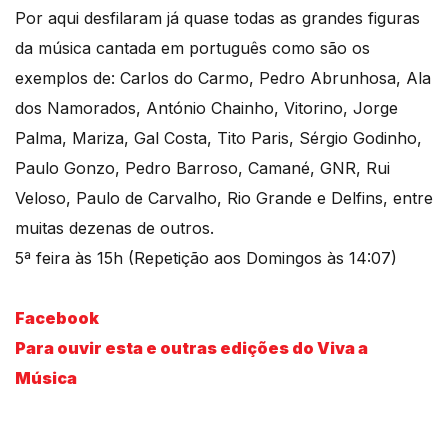
Por aqui desfilaram já quase todas as grandes figuras
da música cantada em português como são os
exemplos de: Carlos do Carmo, Pedro Abrunhosa, Ala
dos Namorados, António Chainho, Vitorino, Jorge
Palma, Mariza, Gal Costa, Tito Paris, Sérgio Godinho,
Paulo Gonzo, Pedro Barroso, Camané, GNR, Rui
Veloso, Paulo de Carvalho, Rio Grande e Delfins, entre
muitas dezenas de outros.
5ª feira às 15h (Repetição aos Domingos às 14:07)
Facebook
Para ouvir esta e outras edições do Viva a
Música