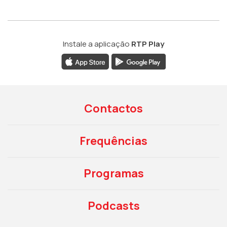
Instale a aplicação
RTP Play
Contactos
Frequências
Programas
Podcasts