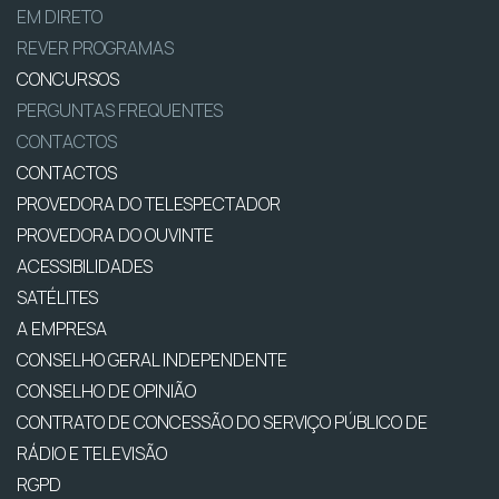
EM DIRETO
REVER PROGRAMAS
CONCURSOS
PERGUNTAS FREQUENTES
CONTACTOS
CONTACTOS
PROVEDORA DO TELESPECTADOR
PROVEDORA DO OUVINTE
ACESSIBILIDADES
SATÉLITES
A EMPRESA
CONSELHO GERAL INDEPENDENTE
CONSELHO DE OPINIÃO
CONTRATO DE CONCESSÃO DO SERVIÇO PÚBLICO DE
RÁDIO E TELEVISÃO
RGPD