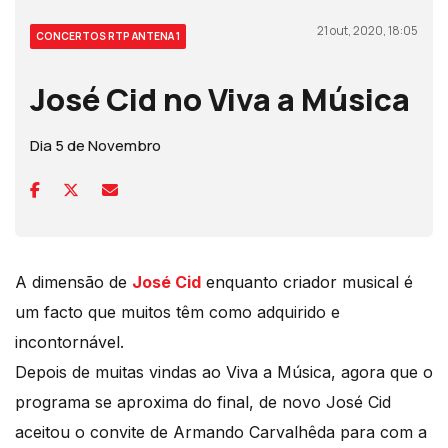
21 out, 2020, 18:05
CONCERTOS RTP ANTENA 1
José Cid no Viva a Música
Dia 5 de Novembro
A dimensão de
José Cid
enquanto criador musical é
um facto que muitos têm como adquirido e
incontornável.
Depois de muitas vindas ao Viva a Música, agora que o
programa se aproxima do final, de novo José Cid
aceitou o convite de Armando Carvalhêda para com a