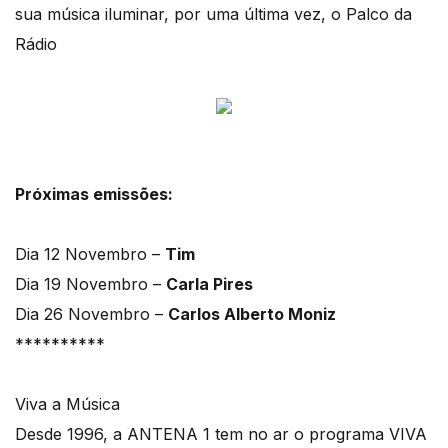
sua música iluminar, por uma última vez, o Palco da
Rádio
Próximas emissões:
Dia 12 Novembro –
Tim
Dia 19 Novembro –
Carla Pires
Dia 26 Novembro –
Carlos Alberto Moniz
**********
Viva a Música
Desde 1996, a ANTENA 1 tem no ar o programa VIVA