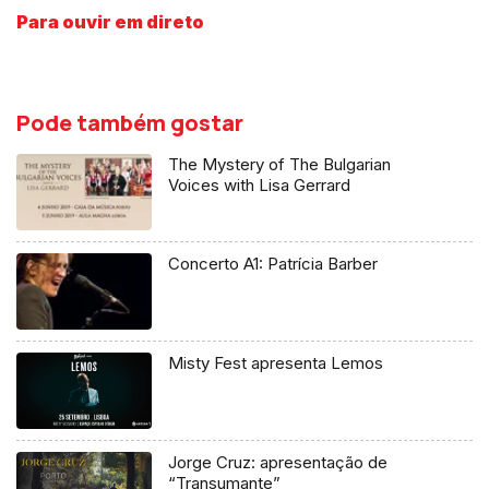
Para ouvir em direto
Pode também gostar
The Mystery of The Bulgarian
Voices with Lisa Gerrard
Concerto A1: Patrícia Barber
Misty Fest apresenta Lemos
Jorge Cruz: apresentação de
“Transumante”