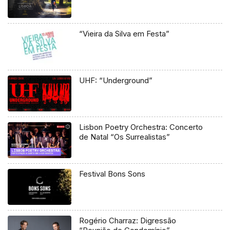
“Vieira da Silva em Festa”
UHF: “Underground”
Lisbon Poetry Orchestra: Concerto
de Natal “Os Surrealistas”
Festival Bons Sons
Rogério Charraz: Digressão