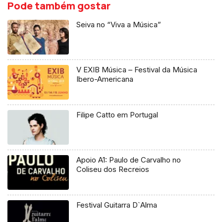
Pode também gostar
Seiva no “Viva a Música”
V EXIB Música – Festival da Música
Ibero-Americana
Filipe Catto em Portugal
Apoio A1: Paulo de Carvalho no
Coliseu dos Recreios
Festival Guitarra D`Alma