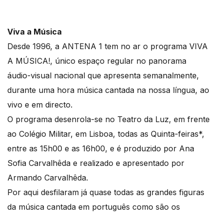
Viva a Música
Desde 1996, a ANTENA 1 tem no ar o programa VIVA
A MÚSICA!, único espaço regular no panorama
áudio-visual nacional que apresenta semanalmente,
durante uma hora música cantada na nossa língua, ao
vivo e em directo.
O programa desenrola-se no Teatro da Luz, em frente
ao Colégio Militar, em Lisboa, todas as Quinta-feiras*,
entre as 15h00 e as 16h00, e é produzido por Ana
Sofia Carvalhêda e realizado e apresentado por
Armando Carvalhêda.
Por aqui desfilaram já quase todas as grandes figuras
da música cantada em português como são os