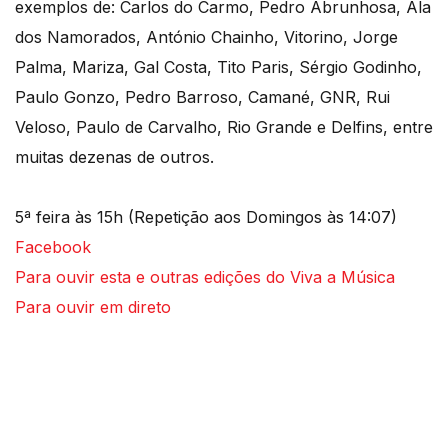
exemplos de: Carlos do Carmo, Pedro Abrunhosa, Ala
dos Namorados, António Chainho, Vitorino, Jorge
Palma, Mariza, Gal Costa, Tito Paris, Sérgio Godinho,
Paulo Gonzo, Pedro Barroso, Camané, GNR, Rui
Veloso, Paulo de Carvalho, Rio Grande e Delfins, entre
muitas dezenas de outros.
5ª feira às 15h (Repetição aos Domingos às 14:07)
Facebook
Para ouvir esta e outras edições do Viva a Música
Para ouvir em direto