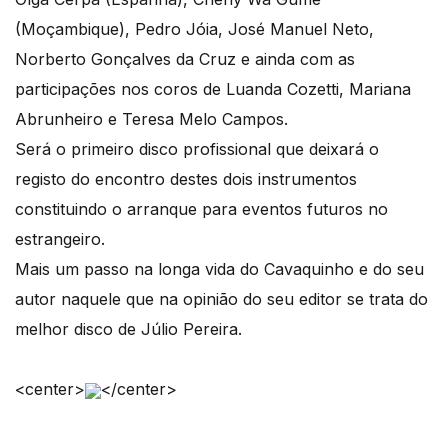
(Moçambique), Pedro Jóia, José Manuel Neto,
Norberto Gonçalves da Cruz e ainda com as
participações nos coros de Luanda Cozetti, Mariana
Abrunheiro e Teresa Melo Campos.
Será o primeiro disco profissional que deixará o
registo do encontro destes dois instrumentos
constituindo o arranque para eventos futuros no
estrangeiro.
Mais um passo na longa vida do Cavaquinho e do seu
autor naquele que na opinião do seu editor se trata do
melhor disco de Júlio Pereira.
<center>
</center>