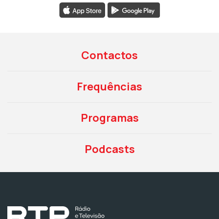
Contactos
Frequências
Programas
Podcasts