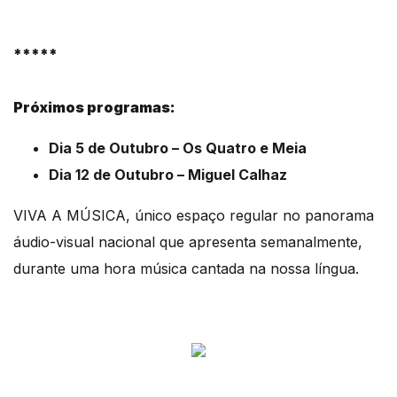
*****
Próximos programas:
Dia 5 de Outubro – Os Quatro e Meia
Dia 12 de Outubro – Miguel Calhaz
VIVA A MÚSICA, único espaço regular no panorama
áudio-visual nacional que apresenta semanalmente,
durante uma hora música cantada na nossa língua.