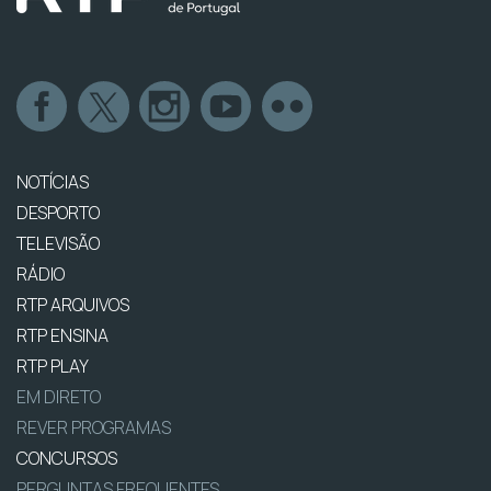
NOTÍCIAS
DESPORTO
TELEVISÃO
RÁDIO
RTP ARQUIVOS
RTP ENSINA
RTP PLAY
EM DIRETO
REVER PROGRAMAS
CONCURSOS
PERGUNTAS FREQUENTES