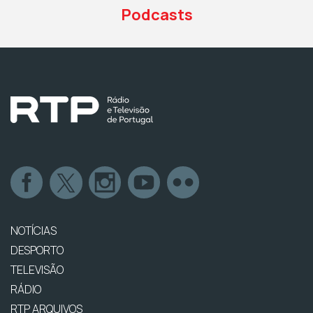
Podcasts
NOTÍCIAS
DESPORTO
TELEVISÃO
RÁDIO
RTP ARQUIVOS