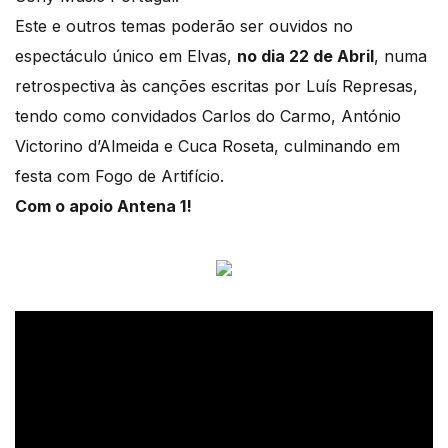
Este e outros temas poderão ser ouvidos no
espectáculo único em Elvas,
no dia 22 de Abril
, numa
retrospectiva às canções escritas por Luís Represas,
tendo como convidados Carlos do Carmo, António
Victorino d’Almeida e Cuca Roseta, culminando em
festa com Fogo de Artifício.
Com o apoio Antena 1!