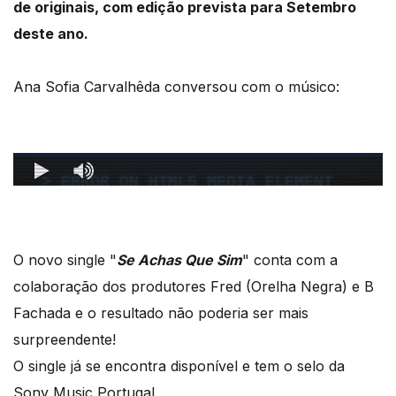
de originais, com edição prevista para Setembro
deste ano.
Ana Sofia Carvalhêda conversou com o músico:
O novo single "
Se Achas Que Sim
" conta com a
colaboração dos produtores Fred (Orelha Negra) e B
Fachada e o resultado não poderia ser mais
surpreendente!
O single já se encontra disponível e tem o selo da
Sony Music Portugal.