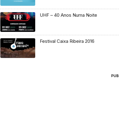
UHF – 40 Anos Numa Noite
Festival Caixa Ribeira 2016
PUB