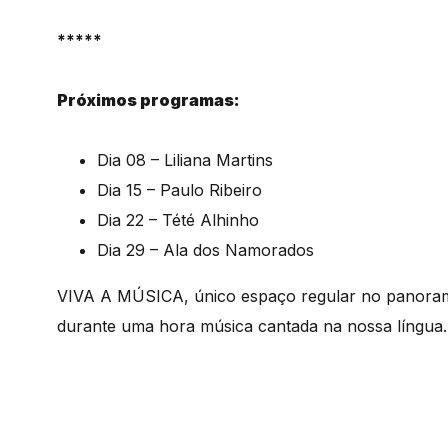
*****
Próximos programas:
Dia 08 – Liliana Martins
Dia 15 – Paulo Ribeiro
Dia 22 – Tété Alhinho
Dia 29 – Ala dos Namorados
VIVA A MÚSICA, único espaço regular no panorama
durante uma hora música cantada na nossa língua.