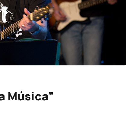
 a Música”