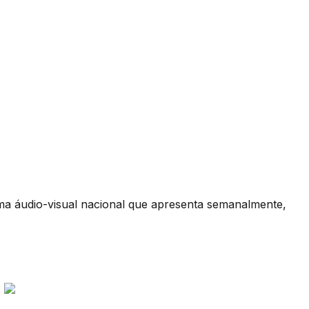
 áudio-visual nacional que apresenta semanalmente,