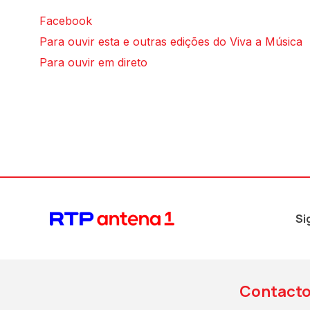
Facebook
Para ouvir esta e outras edições do Viva a Música
Para ouvir em direto
Si
Contact