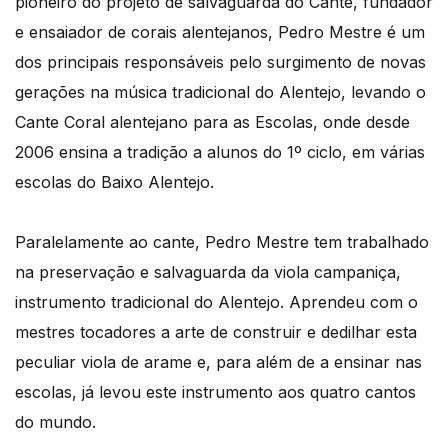
pioneiro do projeto de salvaguarda do Cante, fundador
e ensaiador de corais alentejanos, Pedro Mestre é um
dos principais responsáveis pelo surgimento de novas
gerações na música tradicional do Alentejo, levando o
Cante Coral alentejano para as Escolas, onde desde
2006 ensina a tradição a alunos do 1º ciclo, em várias
escolas do Baixo Alentejo.
Paralelamente ao cante, Pedro Mestre tem trabalhado
na preservação e salvaguarda da viola campaniça,
instrumento tradicional do Alentejo. Aprendeu com o
mestres tocadores a arte de construir e dedilhar esta
peculiar viola de arame e, para além de a ensinar nas
escolas, já levou este instrumento aos quatro cantos
do mundo.