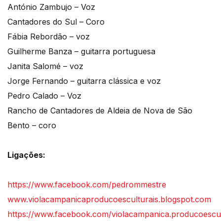
António Zambujo – Voz
Cantadores do Sul – Coro
Fábia Rebordão – voz
Guilherme Banza – guitarra portuguesa
Janita Salomé – voz
Jorge Fernando – guitarra clássica e voz
Pedro Calado – Voz
Rancho de Cantadores de Aldeia de Nova de São
Bento – coro
Ligações:
https://www.facebook.com/pedrommestre
www.violacampanicaproducoesculturais.blogspot.com
https://www.facebook.com/violacampanica.producoescul