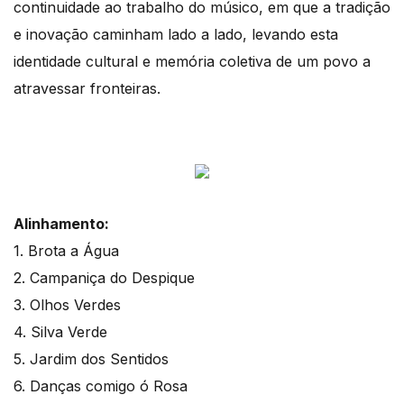
continuidade ao trabalho do músico, em que a tradição
e inovação caminham lado a lado, levando esta
identidade cultural e memória coletiva de um povo a
atravessar fronteiras.
Alinhamento:
1. Brota a Água
2. Campaniça do Despique
3. Olhos Verdes
4. Silva Verde
5. Jardim dos Sentidos
6. Danças comigo ó Rosa