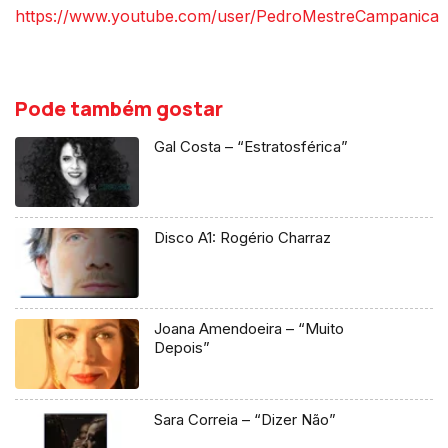
https://www.youtube.com/user/PedroMestreCampanica
Pode também gostar
Gal Costa – “Estratosférica”
Disco A1: Rogério Charraz
Joana Amendoeira – “Muito
Depois”
Sara Correia – “Dizer Não”