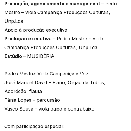
Promoção, agenciamento e management
– Pedro
Mestre – Viola Campaniça Produções Culturais,
Unp.Lda
Apoio á produção executiva
Produção executiva
– Pedro Mestre – Viola
Campaniça Produções Culturais, Unp.Lda
Estúdio
– MUSIBÈRIA
Pedro Mestre: Viola Campaniça e Voz
José Manuel David – Piano, Órgão de Tubos,
Acordeão, flauta
Tânia Lopes – percussão
Vasco Sousa – viola baixo e contrabaixo
Com participação especial: