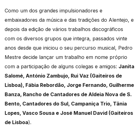
Como um dos grandes impulsionadores e
embaixadores da música e das tradições do Alentejo, e
depois da edição de vários trabalhos discográficos
com os diversos grupos que integra, passados vinte
anos desde que iniciou o seu percurso musical, Pedro
Mestre decide lançar um trabalho em nome próprio
com a participação de alguns colegas e amigos:
Janita
Salomé, António Zambujo, Rui Vaz (Gaiteiros de
Lisboa), Fábia Rebordão, Jorge Fernando, Guilherme
Banza, Rancho de Cantadores de Aldeia Nova de S.
Bento, Cantadores do Sul, Campaniça Trio, Tânia
Lopes, Vasco Sousa e José Manuel David (Gaiteiros
de Lisboa
).