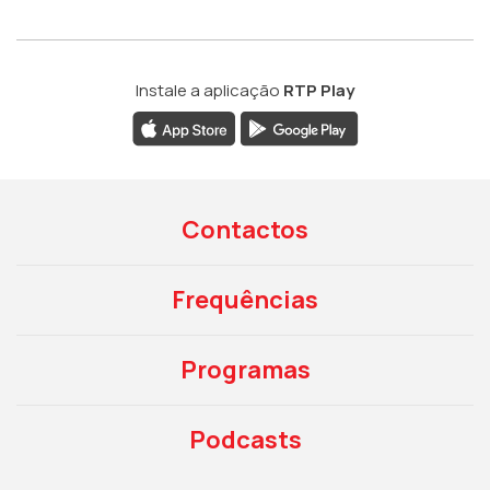
Instale a aplicação
RTP Play
Contactos
Frequências
Programas
Podcasts