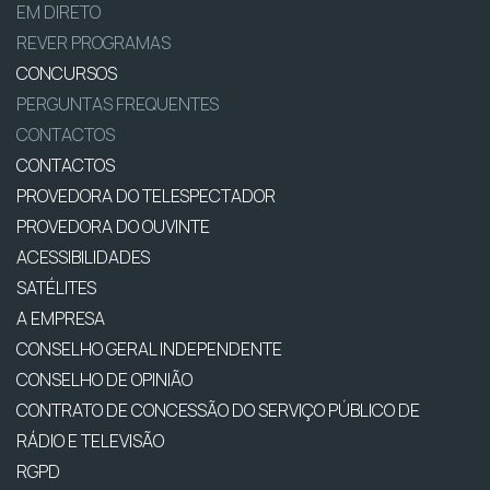
EM DIRETO
REVER PROGRAMAS
CONCURSOS
PERGUNTAS FREQUENTES
CONTACTOS
CONTACTOS
PROVEDORA DO TELESPECTADOR
PROVEDORA DO OUVINTE
ACESSIBILIDADES
SATÉLITES
A EMPRESA
CONSELHO GERAL INDEPENDENTE
CONSELHO DE OPINIÃO
CONTRATO DE CONCESSÃO DO SERVIÇO PÚBLICO DE
RÁDIO E TELEVISÃO
RGPD