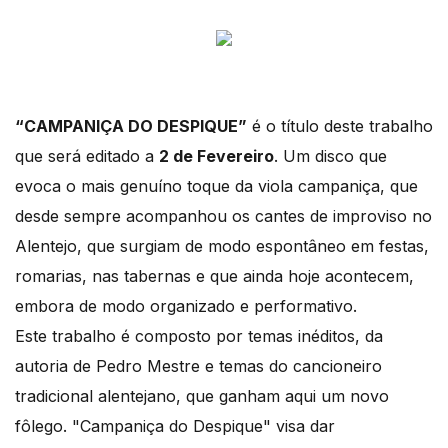
“CAMPANIÇA DO DESPIQUE”
é o título deste trabalho
que será editado a
2 de Fevereiro
. Um disco que
evoca o mais genuíno toque da viola campaniça, que
desde sempre acompanhou os cantes de improviso no
Alentejo, que surgiam de modo espontâneo em festas,
romarias, nas tabernas e que ainda hoje acontecem,
embora de modo organizado e performativo.
Este trabalho é composto por temas inéditos, da
autoria de Pedro Mestre e temas do cancioneiro
tradicional alentejano, que ganham aqui um novo
fôlego. "Campaniça do Despique" visa dar