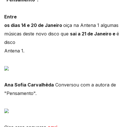
Entre
os dias 14 e 20 de Janeiro
oiça na Antena 1 algumas
músicas deste novo disco que
sai a 21 de Janeiro e
é
disco
Antena 1.
Ana Sofia Carvalhêda
Conversou com a autora de
"Pensamento".