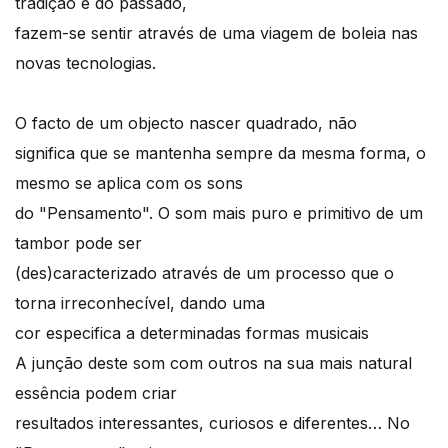
tradição e do passado,
fazem-se sentir através de uma viagem de boleia nas
novas tecnologias.
O facto de um objecto nascer quadrado, não
significa que se mantenha sempre da mesma forma, o
mesmo se aplica com os sons
do "Pensamento". O som mais puro e primitivo de um
tambor pode ser
(des)caracterizado através de um processo que o
torna irreconhecível, dando uma
cor especifica a determinadas formas musicais
A junção deste som com outros na sua mais natural
essência podem criar
resultados interessantes, curiosos e diferentes… No