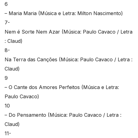
6
– Maria Maria (Música e Letra: Milton Nascimento)
7-
Nem é Sorte Nem Azar (Música: Paulo Cavaco / Letra
: Claud)
8-
Na Terra das Canções (Música: Paulo Cavaco / Letra :
Claud)
9
– O Cante dos Amores Perfeitos (Música e Letra:
Paulo Cavaco)
10
– Do Pensamento (Música: Paulo Cavaco / Letra :
Claud)
11-