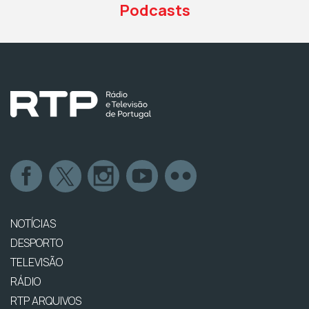
Podcasts
NOTÍCIAS
DESPORTO
TELEVISÃO
RÁDIO
RTP ARQUIVOS