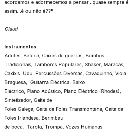
acordamos e adormecemos a pensar…quase sempre é
assim…é ou não é??"
Claud
Instrumentos
Adufes, Bateria, Caixas de guerras, Bombos
Tradicionais, Tambores Populares, Shaker, Maracas,
Caxixis Udu, Percussões Diversas, Cavaquinho, Viola
Braguesa, Guitarra Eléctrica, Baixo
Eléctrico, Piano Acústico, Piano Eléctrico (Rhodes),
Sintetizador, Gaita de
Foles Galega, Gaita de Foles Transmontana, Gaita de
Foles Irlandesa, Berimbau
de boca, Tarota, Trompa, Vozes Humanas,