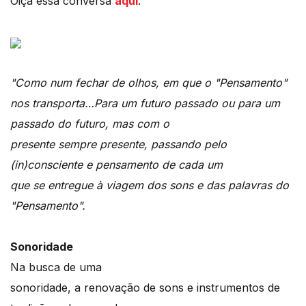
Oiça essa conversa
aqui
.
"Como num fechar de olhos, em que o "Pensamento"
nos transporta…Para um futuro passado ou para um
passado do futuro, mas com o
presente sempre presente, passando pelo
(in)consciente e pensamento de cada um
que se entregue à viagem dos sons e das palavras do
"Pensamento".
Sonoridade
Na busca de uma
sonoridade, a renovação de sons e instrumentos de