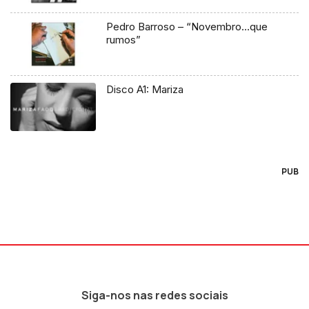
Pedro Barroso – “Novembro…que
rumos”
Disco A1: Mariza
PUB
Siga-nos nas redes sociais