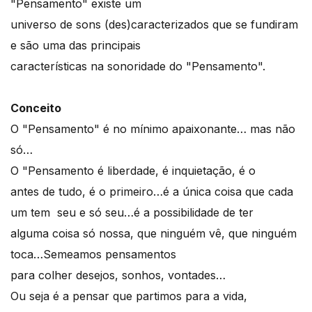
"Pensamento" existe um
universo de sons (des)caracterizados que se fundiram
e são uma das principais
características na sonoridade do "Pensamento".
Conceito
O "Pensamento" é no mínimo apaixonante… mas não
só…
O "Pensamento é liberdade, é inquietação, é o
antes de tudo, é o primeiro…é a única coisa que cada
um tem seu e só seu…é a possibilidade de ter
alguma coisa só nossa, que ninguém vê, que ninguém
toca…Semeamos pensamentos
para colher desejos, sonhos, vontades…
Ou seja é a pensar que partimos para a vida,