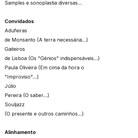
Samples e sonoplastia diversas…
Convidados
Adufeiras
de Monsanto (A terra necessária…)
Gaiteiros
de Lisboa (Os "Génios" indispensáveis…)
Paula Oliveira (Em cima da hora o
"Improviso"…)
Júlio
Pereira (O saber…)
Souljazz
(O presente e outros caminhos…)
Alinhamento