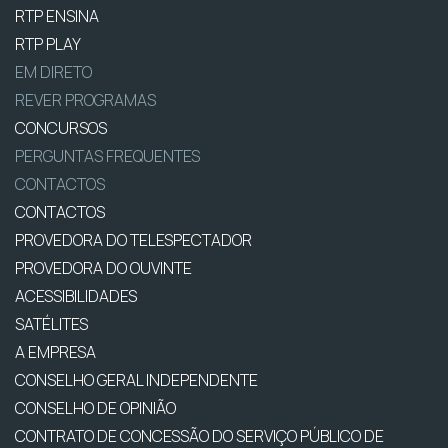
RTP ENSINA
RTP PLAY
EM DIRETO
REVER PROGRAMAS
CONCURSOS
PERGUNTAS FREQUENTES
CONTACTOS
CONTACTOS
PROVEDORA DO TELESPECTADOR
PROVEDORA DO OUVINTE
ACESSIBILIDADES
SATÉLITES
A EMPRESA
CONSELHO GERAL INDEPENDENTE
CONSELHO DE OPINIÃO
CONTRATO DE CONCESSÃO DO SERVIÇO PÚBLICO DE