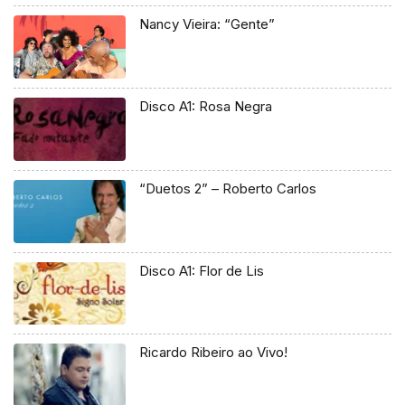
Nancy Vieira: “Gente”
Disco A1: Rosa Negra
“Duetos 2” – Roberto Carlos
Disco A1: Flor de Lis
Ricardo Ribeiro ao Vivo!