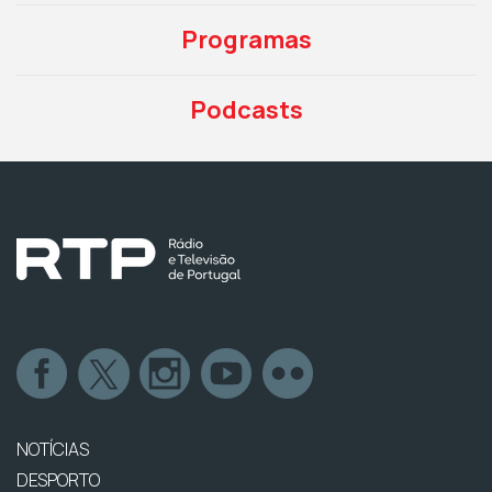
Programas
Podcasts
NOTÍCIAS
DESPORTO