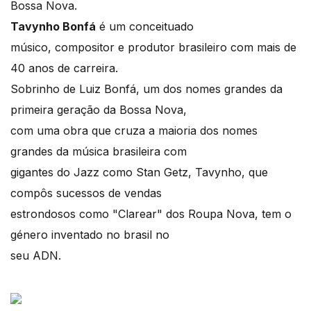
Bossa Nova.
Tavynho Bonfá
é um conceituado
músico, compositor e produtor brasileiro com mais de
40 anos de carreira.
Sobrinho de Luiz Bonfá, um dos nomes grandes da
primeira geração da Bossa Nova,
com uma obra que cruza a maioria dos nomes
grandes da música brasileira com
gigantes do Jazz como Stan Getz, Tavynho, que
compôs sucessos de vendas
estrondosos como "Clarear" dos Roupa Nova, tem o
género inventado no brasil no
seu ADN.