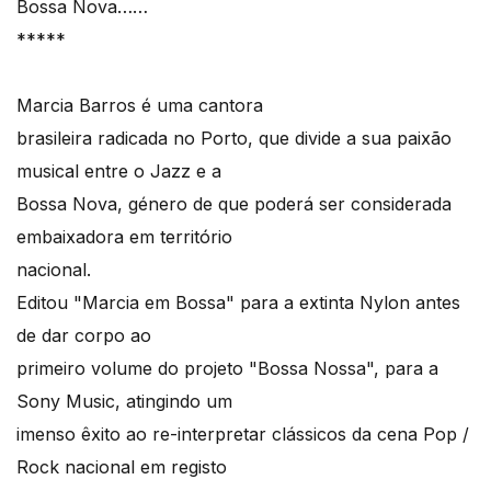
Bossa Nova……
*****
Marcia Barros é uma cantora
brasileira radicada no Porto, que divide a sua paixão
musical entre o Jazz e a
Bossa Nova, género de que poderá ser considerada
embaixadora em território
nacional.
Editou "Marcia em Bossa" para a extinta Nylon antes
de dar corpo ao
primeiro volume do projeto "Bossa Nossa", para a
Sony Music, atingindo um
imenso êxito ao re-interpretar clássicos da cena Pop /
Rock nacional em registo