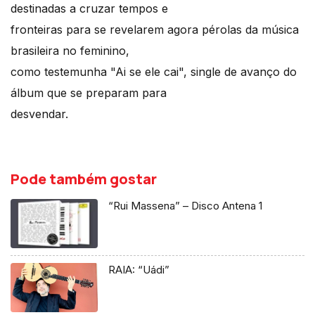
destinadas a cruzar tempos e
fronteiras para se revelarem agora pérolas da música
brasileira no feminino,
como testemunha "Ai se ele cai", single de avanço do
álbum que se preparam para
desvendar.
Pode também gostar
“Rui Massena” – Disco Antena 1
RAIA: “Uádi”