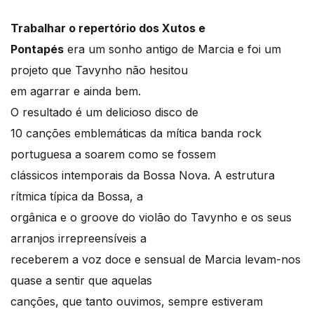
Trabalhar o repertório dos Xutos e
Pontapés
era um sonho antigo de Marcia e foi um
projeto que Tavynho não hesitou
em agarrar e ainda bem.
O resultado é um delicioso disco de
10 canções emblemáticas da mítica banda rock
portuguesa a soarem como se fossem
clássicos intemporais da Bossa Nova. A estrutura
rítmica típica da Bossa, a
orgânica e o groove do violão do Tavynho e os seus
arranjos irrepreensíveis a
receberem a voz doce e sensual de Marcia levam-nos
quase a sentir que aquelas
canções, que tanto ouvimos, sempre estiveram