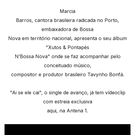
Marcia
Barros, cantora brasileira radicada no Porto,
embaixadora de Bossa
Nova em território nacional, apresenta o seu álbum
"Xutos & Pontapés
N’Bossa Nova" onde se faz acompanhar pelo
conceituado músico,
compositor e produtor brasileiro Tavynho Bonfá.
"Ai se ele cai", o single de avanço, já tem vídeoclip
com estreia exclusiva
aqui, na Antena 1.