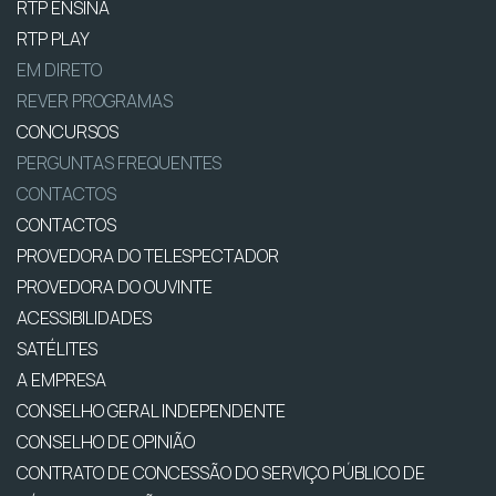
RTP ENSINA
RTP PLAY
EM DIRETO
REVER PROGRAMAS
CONCURSOS
PERGUNTAS FREQUENTES
CONTACTOS
CONTACTOS
PROVEDORA DO TELESPECTADOR
PROVEDORA DO OUVINTE
ACESSIBILIDADES
SATÉLITES
A EMPRESA
CONSELHO GERAL INDEPENDENTE
CONSELHO DE OPINIÃO
CONTRATO DE CONCESSÃO DO SERVIÇO PÚBLICO DE