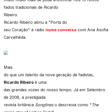
fados tradicionais de Ricardo
Ribeiro.
Ricardo Ribeiro abriu a "Porta do
seu Coração" à rádio
numa conversa
com Ana Asofia
Carvalhêda.
Mais
do que um talento da nova geração de fadistas,
Ricardo Ribeiro
é uma
das grandes vozes do nosso tempo. Já em Setembro
de 2008, a prestigiada
revista britânica
Songlines
o descrevia como "
The