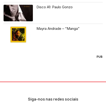
Disco A1: Paulo Gonzo
Mayra Andrade – “Manga”
PUB
Siga-nos nas redes sociais