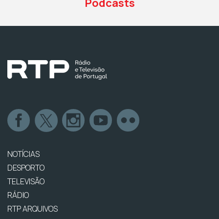
Podcasts
NOTÍCIAS
DESPORTO
TELEVISÃO
RÁDIO
RTP ARQUIVOS