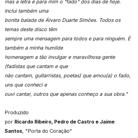
mas a letra é para mim o "fado" dos dias de hoje.
Inclui também uma
bonita balada de Álvaro Duarte Simões. Todos os
temas deste disco têm
sempre uma mensagem para todos e para ninguém. É
também a minha humilde
homenagem a tão invulgar e maravilhosa gente
(fadistas que cantam e que
não cantam, guitarristas, poetas) que amou(a) o fado,
uns que conheci e
ouvi cantar, outros que apenas conheço a sua obra."
Produzido
por
Ricardo Ribeiro, Pedro de Castro e Jaime
Santos
, "Porta do Coração"