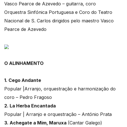
Vasco Pearce de Azevedo – guitarra, coro
Orquestra Sinfónica Portuguesa e Coro do Teatro
Nacional de S. Carlos dirigidos pelo maestro Vasco
Pearce de Azevedo
O ALINHAMENTO
1. Cego Andante
Popular |Arranjo, orquestração e harmonização do
coro – Pedro Fragoso
2. La Herba Encantada
Popular | Arranjo e orquestração – António Prata
3. Achegate a Mim, Maruxa
(Cantar Galego)