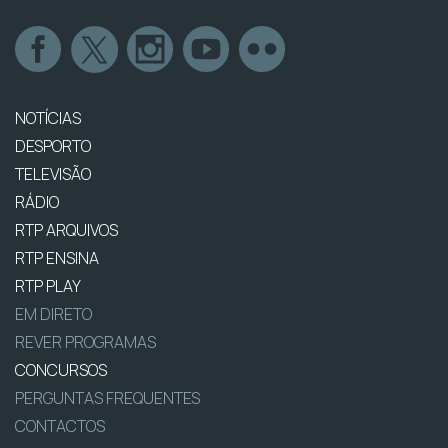
NOTÍCIAS
DESPORTO
TELEVISÃO
RÁDIO
RTP ARQUIVOS
RTP ENSINA
RTP PLAY
EM DIRETO
REVER PROGRAMAS
CONCURSOS
PERGUNTAS FREQUENTES
CONTACTOS