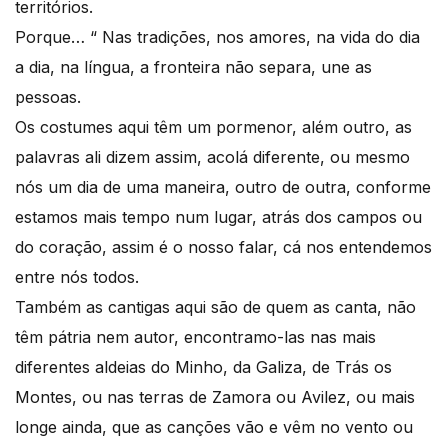
territórios.
Porque… “ Nas tradições, nos amores, na vida do dia
a dia, na língua, a fronteira não separa, une as
pessoas.
Os costumes aqui têm um pormenor, além outro, as
palavras ali dizem assim, acolá diferente, ou mesmo
nós um dia de uma maneira, outro de outra, conforme
estamos mais tempo num lugar, atrás dos campos ou
do coração, assim é o nosso falar, cá nos entendemos
entre nós todos.
Também as cantigas aqui são de quem as canta, não
têm pátria nem autor, encontramo-las nas mais
diferentes aldeias do Minho, da Galiza, de Trás os
Montes, ou nas terras de Zamora ou Avilez, ou mais
longe ainda, que as canções vão e vêm no vento ou