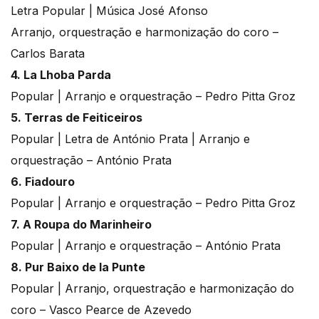
Letra Popular | Música José Afonso
Arranjo, orquestração e harmonização do coro –
Carlos Barata
4. La Lhoba Parda
Popular | Arranjo e orquestração – Pedro Pitta Groz
5. Terras de Feiticeiros
Popular | Letra de António Prata | Arranjo e
orquestração – António Prata
6. Fiadouro
Popular | Arranjo e orquestração – Pedro Pitta Groz
7. A Roupa do Marinheiro
Popular | Arranjo e orquestração – António Prata
8. Pur Baixo de la Punte
Popular | Arranjo, orquestração e harmonização do
coro – Vasco Pearce de Azevedo