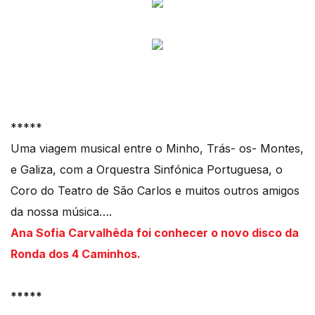
*****
Uma viagem musical entre o Minho, Trás- os- Montes,
e Galiza, com a Orquestra Sinfónica Portuguesa, o
Coro do Teatro de São Carlos e muitos outros amigos
da nossa música….
Ana Sofia Carvalhêda foi conhecer o novo disco da
Ronda dos 4 Caminhos.
*****