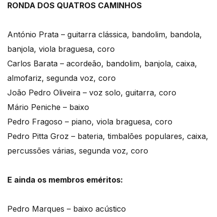
RONDA DOS QUATROS CAMINHOS
António Prata – guitarra clássica, bandolim, bandola,
banjola, viola braguesa, coro
Carlos Barata – acordeão, bandolim, banjola, caixa,
almofariz, segunda voz, coro
João Pedro Oliveira – voz solo, guitarra, coro
Mário Peniche – baixo
Pedro Fragoso – piano, viola braguesa, coro
Pedro Pitta Groz – bateria, timbalões populares, caixa,
percussões várias, segunda voz, coro
E ainda os membros eméritos:
Pedro Marques – baixo acústico