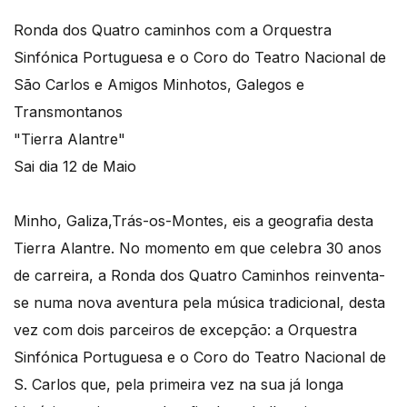
Ronda dos Quatro caminhos com a Orquestra
Sinfónica Portuguesa e o Coro do Teatro Nacional de
São Carlos e Amigos Minhotos, Galegos e
Transmontanos
"Tierra Alantre"
Sai dia 12 de Maio
Minho, Galiza,Trás-os-Montes, eis a geografia desta
Tierra Alantre. No momento em que celebra 30 anos
de carreira, a Ronda dos Quatro Caminhos reinventa-
se numa nova aventura pela música tradicional, desta
vez com dois parceiros de excepção: a Orquestra
Sinfónica Portuguesa e o Coro do Teatro Nacional de
S. Carlos que, pela primeira vez na sua já longa