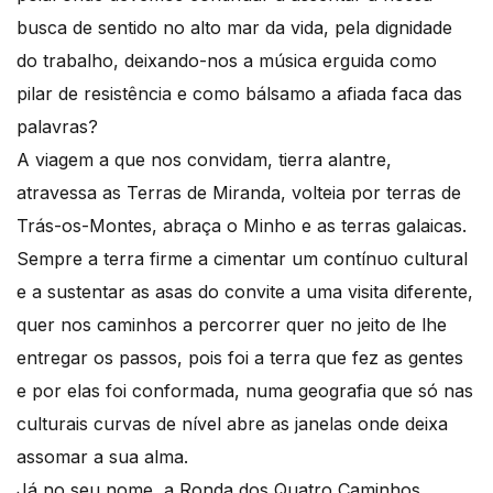
busca de sentido no alto mar da vida, pela dignidade
do trabalho, deixando-nos a música erguida como
pilar de resistência e como bálsamo a afiada faca das
palavras?
A viagem a que nos convidam, tierra alantre,
atravessa as Terras de Miranda, volteia por terras de
Trás-os-Montes, abraça o Minho e as terras galaicas.
Sempre a terra firme a cimentar um contínuo cultural
e a sustentar as asas do convite a uma visita diferente,
quer nos caminhos a percorrer quer no jeito de lhe
entregar os passos, pois foi a terra que fez as gentes
e por elas foi conformada, numa geografia que só nas
culturais curvas de nível abre as janelas onde deixa
assomar a sua alma.
Já no seu nome, a Ronda dos Quatro Caminhos