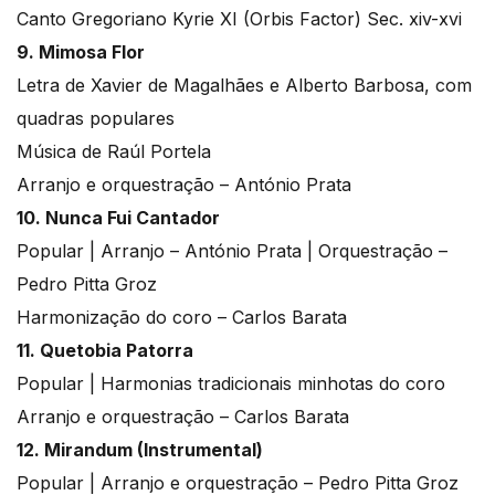
Canto Gregoriano Kyrie XI (Orbis Factor) Sec. xiv-xvi
9. Mimosa Flor
Letra de Xavier de Magalhães e Alberto Barbosa, com
quadras populares
Música de Raúl Portela
Arranjo e orquestração – António Prata
10. Nunca Fui Cantador
Popular | Arranjo – António Prata | Orquestração –
Pedro Pitta Groz
Harmonização do coro – Carlos Barata
11. Quetobia Patorra
Popular | Harmonias tradicionais minhotas do coro
Arranjo e orquestração – Carlos Barata
12. Mirandum (Instrumental)
Popular | Arranjo e orquestração – Pedro Pitta Groz