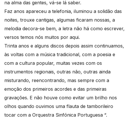
na alma das gentes, vá-se lá saber.
Faz anos apareceu a telefonia, iluminou a solidão das
noites, trouxe cantigas, algumas ficaram nossas, a
melodia decora-se bem, a letra não há como escrever,
versos temos nós muitos por aqui.
Trinta anos e alguns discos depois assim continuamos,
às voltas com a música tradicional, com a poesia e
com a cultura popular, muitas vezes com os
instrumentos regionais, outras não, outras ainda
misturando, reencontrando, mas sempre com a
emoção dos primeiros acordes e das primeiras
gravações. E não houve como evitar um brilho nos
olhos quando ouvimos uma flauta de tamborileiro
tocar com a Orquestra Sinfónica Portuguesa “.