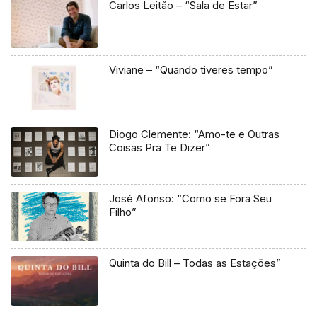
Carlos Leitão – “Sala de Estar”
Viviane – “Quando tiveres tempo”
Diogo Clemente: “Amo-te e Outras
Coisas Pra Te Dizer”
José Afonso: “Como se Fora Seu
Filho”
Quinta do Bill – Todas as Estações”