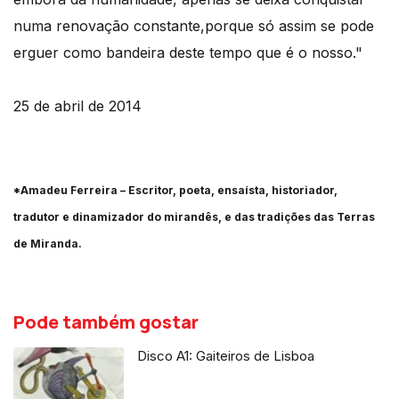
numa renovação constante,porque só assim se pode
erguer como bandeira deste tempo que é o nosso."
25 de abril de 2014
*Amadeu Ferreira – Escritor, poeta, ensaísta, historiador,
tradutor e dinamizador do mirandês, e das tradições das Terras
de Miranda.
Pode também gostar
Disco A1: Gaiteiros de Lisboa