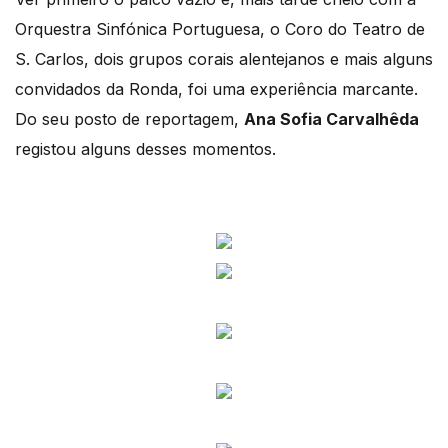
Orquestra Sinfónica Portuguesa, o Coro do Teatro de
S. Carlos, dois grupos corais alentejanos e mais alguns
convidados da Ronda, foi uma experiência marcante.
Do seu posto de reportagem,
Ana Sofia Carvalhêda
registou alguns desses momentos.