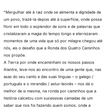
"Mergulhar até à raiz onde se alimenta a dignidade de
um povo, trazê-la depois até à superfície, onde possa
florir em todo o esplendor de sons e de palavras que
cristalizaram a magia do tempo longo e eternizaram
momentos de uma vida que só por milagre chegou até
nós, eis o desafio que a Ronda dos Quatro Caminhos
nos propõe.
A Tierra por onde encaminham os nossos passos
Alantre, leva-nos ao encontro de uma gente que, nas
asas do seu canto e das suas línguas – o galego /
português e o mirandês / astur-leonês – nos dá o
melhor de si mesma, na ronda por caminhos que a
história calcetou com sucessivas camadas de um
saber que nos foi fazendo quem somos, onde a