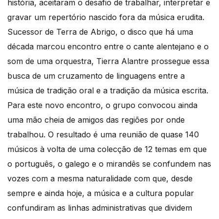
história, aceitaram o desafio de trabalhar, interpretar e
gravar um repertório nascido fora da música erudita.
Sucessor de Terra de Abrigo, o disco que há uma
década marcou encontro entre o cante alentejano e o
som de uma orquestra, Tierra Alantre prossegue essa
busca de um cruzamento de linguagens entre a
música de tradição oral e a tradição da música escrita.
Para este novo encontro, o grupo convocou ainda
uma mão cheia de amigos das regiões por onde
trabalhou. O resultado é uma reunião de quase 140
músicos à volta de uma colecção de 12 temas em que
o português, o galego e o mirandês se confundem nas
vozes com a mesma naturalidade com que, desde
sempre e ainda hoje, a música e a cultura popular
confundiram as linhas administrativas que dividem