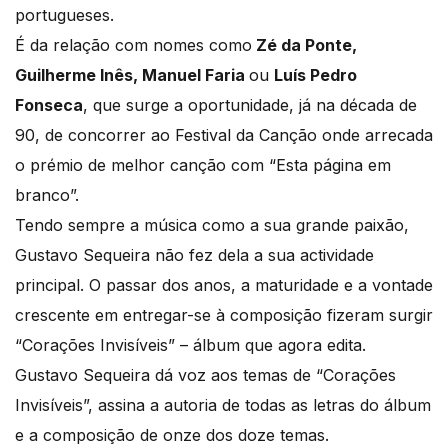
portugueses.
É da relação com nomes como
Zé da Ponte,
Guilherme Inês, Manuel Faria
ou
Luís Pedro
Fonseca
, que surge a oportunidade, já na década de
90, de concorrer ao Festival da Canção onde arrecada
o prémio de melhor canção com “Esta página em
branco”.
Tendo sempre a música como a sua grande paixão,
Gustavo Sequeira não fez dela a sua actividade
principal. O passar dos anos, a maturidade e a vontade
crescente em entregar-se à composição fizeram surgir
“Corações Invisíveis” – álbum que agora edita.
Gustavo Sequeira dá voz aos temas de “Corações
Invisíveis”, assina a autoria de todas as letras do álbum
e a composição de onze dos doze temas.