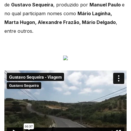
de
Gustavo Sequeira
, produzido por
Manuel Paulo
e
no qual participam nomes como
Mário Laginha,
Marta Hugon, Alexandre Frazão, Mário Delgado
,
entre outros.