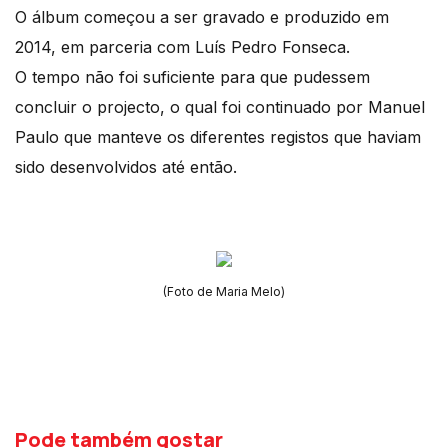
O álbum começou a ser gravado e produzido em
2014, em parceria com Luís Pedro Fonseca.
O tempo não foi suficiente para que pudessem
concluir o projecto, o qual foi continuado por Manuel
Paulo que manteve os diferentes registos que haviam
sido desenvolvidos até então.
(Foto de Maria Melo)
Pode também gostar