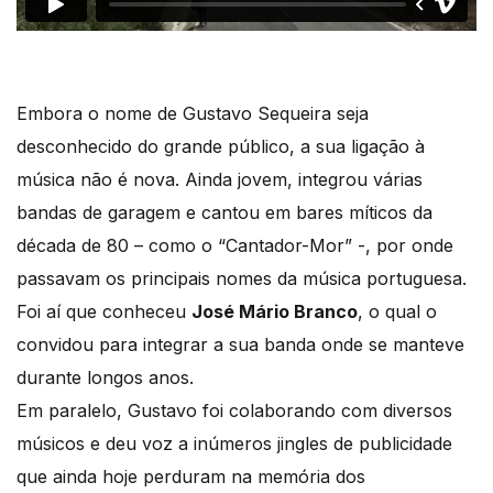
Embora o nome de Gustavo Sequeira seja
desconhecido do grande público, a sua ligação à
música não é nova. Ainda jovem, integrou várias
bandas de garagem e cantou em bares míticos da
década de 80 – como o “Cantador-Mor” -, por onde
passavam os principais nomes da música portuguesa.
Foi aí que conheceu
José Mário Branco
, o qual o
convidou para integrar a sua banda onde se manteve
durante longos anos.
Em paralelo, Gustavo foi colaborando com diversos
músicos e deu voz a inúmeros jingles de publicidade
que ainda hoje perduram na memória dos