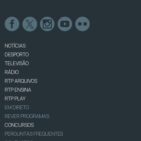
NOTÍCIAS
DESPORTO
TELEVISÃO
RÁDIO
RTP ARQUIVOS
RTP ENSINA
RTP PLAY
EM DIRETO
REVER PROGRAMAS
CONCURSOS
PERGUNTAS FREQUENTES