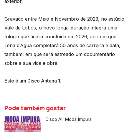
exterior.
Gravado entre Maio e Novembro de 2023, no estúdio
Vale de Lobos, o novo longa-duração integra uma
trilogia que ficará concluída em 2026, ano em que
Lena d’Água completará 50 anos de carreira e data,
também, em que será estreado um documentário
sobre a sua vida e obra.
Este é um Disco Antena 1.
Pode também gostar
Disco A1: Moda Impura