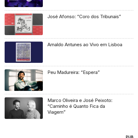
José Afonso: “Coro dos Tribunais”
Arnaldo Antunes ao Vivo em Lisboa
Peu Madureira: “Espera”
Marco Oliveira e José Peixoto:
“Caminho é Quanto Fica da
Viagem”
PUB