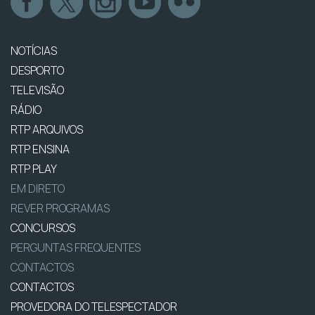
NOTÍCIAS
DESPORTO
TELEVISÃO
RÁDIO
RTP ARQUIVOS
RTP ENSINA
RTP PLAY
EM DIRETO
REVER PROGRAMAS
CONCURSOS
PERGUNTAS FREQUENTES
CONTACTOS
CONTACTOS
PROVEDORA DO TELESPECTADOR