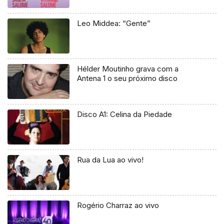
Leo Middea: “Gente”
Hélder Moutinho grava com a
Antena 1 o seu próximo disco
Disco A1: Celina da Piedade
Rua da Lua ao vivo!
Rogério Charraz ao vivo