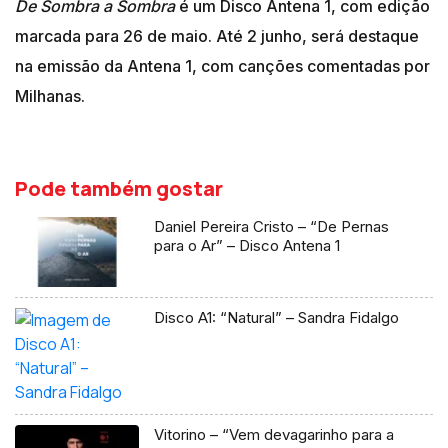
De Sombra a Sombra
é um Disco Antena 1, com edição
marcada para 26 de maio. Até 2 junho, será destaque
na emissão da Antena 1, com canções comentadas por
Milhanas.
Pode também gostar
Daniel Pereira Cristo – “De Pernas
para o Ar” – Disco Antena 1
Disco A1: “Natural” – Sandra Fidalgo
Vitorino – “Vem devagarinho para a