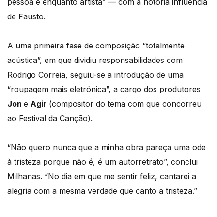
pessoa e enquanto artista” — com a notória influência
de Fausto.
A uma primeira fase de composição “totalmente
acústica”, em que dividiu responsabilidades com
Rodrigo Correia, seguiu-se a introdução de uma
“roupagem mais eletrónica”, a cargo dos produtores
Jon
e
Agir
(compositor do tema com que concorreu
ao Festival da Canção).
“Não quero nunca que a minha obra pareça uma ode
à tristeza porque não é, é um autorretrato”, conclui
Milhanas. “No dia em que me sentir feliz, cantarei a
alegria com a mesma verdade que canto a tristeza.”