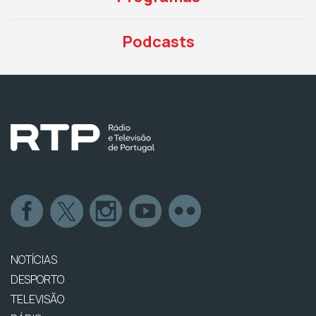
Podcasts
NOTÍCIAS
DESPORTO
TELEVISÃO