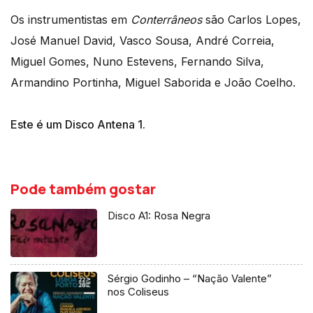
Os instrumentistas em
Conterrâneos
são Carlos Lopes,
José Manuel David, Vasco Sousa, André Correia,
Miguel Gomes, Nuno Estevens, Fernando Silva,
Armandino Portinha, Miguel Saborida e João Coelho.
Este é um Disco Antena 1.
Pode também gostar
Disco A1: Rosa Negra
Sérgio Godinho – “Nação Valente”
nos Coliseus