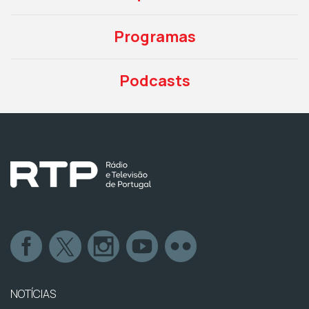
Programas
Podcasts
NOTÍCIAS