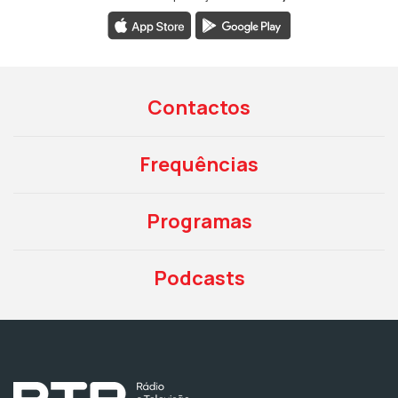
Contactos
Frequências
Programas
Podcasts