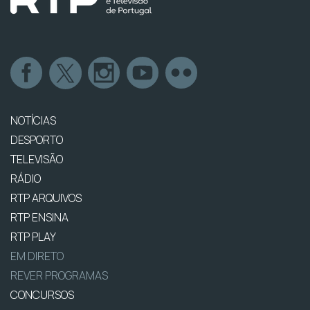
NOTÍCIAS
DESPORTO
TELEVISÃO
RÁDIO
RTP ARQUIVOS
RTP ENSINA
RTP PLAY
EM DIRETO
REVER PROGRAMAS
CONCURSOS