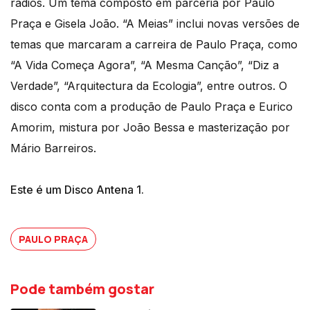
rádios. Um tema composto em parceria por Paulo
Praça e Gisela João. “A Meias” inclui novas versões de
temas que marcaram a carreira de Paulo Praça, como
“A Vida Começa Agora”, “A Mesma Canção”, “Diz a
Verdade”, “Arquitectura da Ecologia”, entre outros. O
disco conta com a produção de Paulo Praça e Eurico
Amorim, mistura por João Bessa e masterização por
Mário Barreiros.
Este é um Disco Antena 1.
PAULO PRAÇA
Pode também gostar