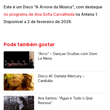
Este é um Disco “A Árvore da Música”, com destaque
no programa de Ana Sofia Carvalheda
na Antena 1.
Disponível a 2 de fevereiro de 2026.
Pode também gostar
“Arco” – Danças Ocultas com Dom
La Nena
Disco A1: Daniela Mercury –
Canibália
Ana Santos: “Água e Tudo o Que
Ressoa”