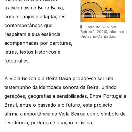
tradicionais da Beira Baixa,
com arranjos e adaptações
contemporâneos que
Capa de “A Viola
Beiroa” (2026), álbum de
respeitam a sua essência,
Violas EnCantadas.
acompanhadas por partituras,
letras, textos históricos e
fotografias.
A Viola Beiroa e a Beira Baixa propõe-se ser um
testemunho da identidade sonora da Beira, unindo
gerações, geografias e sensibilidades. Entre Portugal e
Brasil, entre o passado e o futuro, este projecto
afirma a importância da Viola Beiroa como símbolo de
resistência, pertença e criação artística.