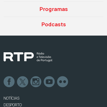
Programas
Podcasts
NOTÍCIAS
DESPORTO