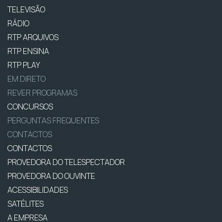
TELEVISÃO
RÁDIO
RTP ARQUIVOS
RTP ENSINA
RTP PLAY
EM DIRETO
REVER PROGRAMAS
CONCURSOS
PERGUNTAS FREQUENTES
CONTACTOS
CONTACTOS
PROVEDORA DO TELESPECTADOR
PROVEDORA DO OUVINTE
ACESSIBILIDADES
SATÉLITES
A EMPRESA