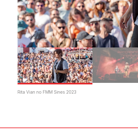
Rita Vian no FMM Sines 2023