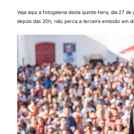
Veja aqui a fotogaleria desta quinta-feira, dia 27 d
depois das 20h, não perca a terceira emissão em di