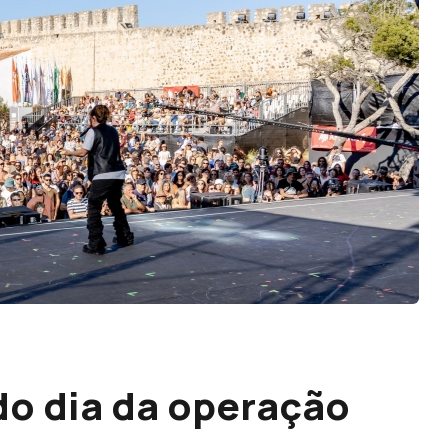
do dia da operação