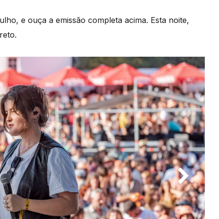
e julho, e ouça a emissão completa acima. Esta noite,
reto.