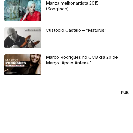
Mariza melhor artista 2015
(Songlines)
Custódio Castelo – “Maturus”
Marco Rodrigues no CCB dia 20 de
Março. Apoio Antena 1.
PUB