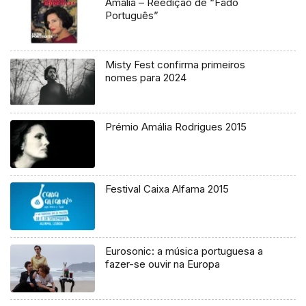
Amália – Reedição de “Fado
Português”
Misty Fest confirma primeiros
nomes para 2024
Prémio Amália Rodrigues 2015
Festival Caixa Alfama 2015
Eurosonic: a música portuguesa a
fazer-se ouvir na Europa