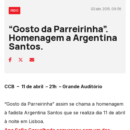
02 abr, 2015, 09:38
FADO
“Gosto da Parreirinha”.
Homenagem a Argentina
Santos.
CCB – 11 de abril – 21h – Grande Auditório
“Gosto da Parreirinha” assim se chama a homenagem
à fadista Argentina Santos que se realiza dia 11 de abril
à noite em Lisboa.