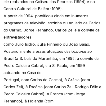
ele realizados no Coliseu dos Recreios (1994) e no
Centro Cultural de Belém (1998).
A partir de 1994, pontificou ainda em inúmeros
programas de televisão, sozinha ou ao lado de Carlos
do Carmo, Jorge Fernando, Carlos Zel e a convite de
entrevistadores
como Júlio Isidro, Júlia Pinheiro ou João Baião.
Posteriormente a essas atuações deslocou-se ao
Brasil (a S. Luís do Maranhão, em 1995, a convite de
Pedro Caldeira Cabral, e a S. Paulo, em 1999
actuando na Casa de
Portugal, com Carlos do Carmo), à Grécia (com
Carlos Zel), à Escócia (com Carlos Zel, Rodrigo Félix e
Pedro Caldeira Cabral), a França (com Jorge
Fernando), à Holanda (com