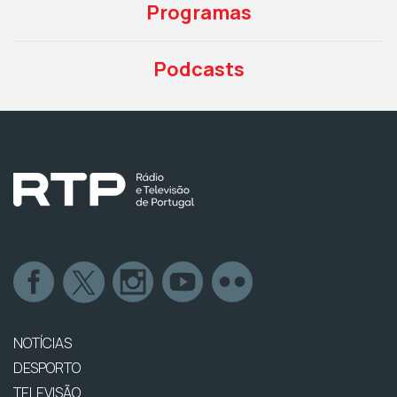
Programas
Podcasts
NOTÍCIAS
DESPORTO
TELEVISÃO