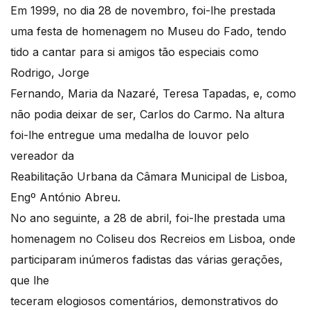
Em 1999, no dia 28 de novembro, foi-lhe prestada
uma festa de homenagem no Museu do Fado, tendo
tido a cantar para si amigos tão especiais como
Rodrigo, Jorge
Fernando, Maria da Nazaré, Teresa Tapadas, e, como
não podia deixar de ser, Carlos do Carmo. Na altura
foi-lhe entregue uma medalha de louvor pelo
vereador da
Reabilitação Urbana da Câmara Municipal de Lisboa,
Engº António Abreu.
No ano seguinte, a 28 de abril, foi-lhe prestada uma
homenagem no Coliseu dos Recreios em Lisboa, onde
participaram inúmeros fadistas das várias gerações,
que lhe
teceram elogiosos comentários, demonstrativos do