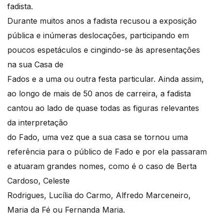
fadista.
Durante muitos anos a fadista recusou a exposição
pública e inúmeras deslocações, participando em
poucos espetáculos e cingindo-se às apresentações
na sua Casa de
Fados e a uma ou outra festa particular. Ainda assim,
ao longo de mais de 50 anos de carreira, a fadista
cantou ao lado de quase todas as figuras relevantes
da interpretação
do Fado, uma vez que a sua casa se tornou uma
referência para o público de Fado e por ela passaram
e atuaram grandes nomes, como é o caso de Berta
Cardoso, Celeste
Rodrigues, Lucília do Carmo, Alfredo Marceneiro,
Maria da Fé ou Fernanda Maria.