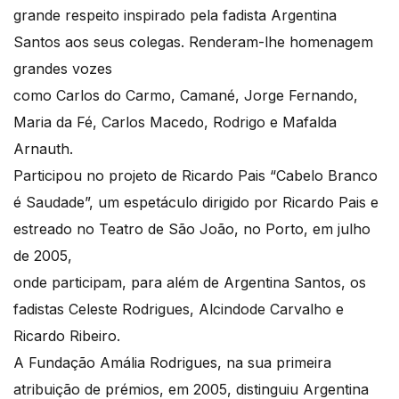
grande respeito inspirado pela fadista Argentina
Santos aos seus colegas. Renderam-lhe homenagem
grandes vozes
como Carlos do Carmo, Camané, Jorge Fernando,
Maria da Fé, Carlos Macedo, Rodrigo e Mafalda
Arnauth.
Participou no projeto de Ricardo Pais “Cabelo Branco
é Saudade”, um espetáculo dirigido por Ricardo Pais e
estreado no Teatro de São João, no Porto, em julho
de 2005,
onde participam, para além de Argentina Santos, os
fadistas Celeste Rodrigues, Alcindode Carvalho e
Ricardo Ribeiro.
A Fundação Amália Rodrigues, na sua primeira
atribuição de prémios, em 2005, distinguiu Argentina