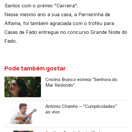
Santos com o prémio "Carreira".
Nesse mesmo ano a sua casa, a Parreirinha de
Alfama, foi também agraciada com o troféu para
Casas de Fado entregue no concurso Grande Noite do
Fado.
Pode também gostar
Cristina Branco estreia “Senhora do
Mar Redondo”
António Chainho – “Cumplicidades”
ao vivo