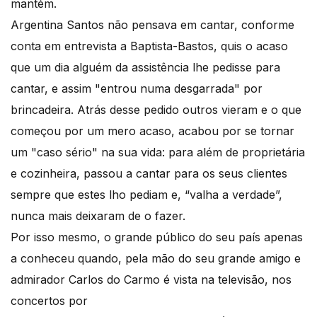
mantém.
Argentina Santos não pensava em cantar, conforme
conta em entrevista a Baptista-Bastos, quis o acaso
que um dia alguém da assistência lhe pedisse para
cantar, e assim "entrou numa desgarrada" por
brincadeira. Atrás desse pedido outros vieram e o que
começou por um mero acaso, acabou por se tornar
um "caso sério" na sua vida: para além de proprietária
e cozinheira, passou a cantar para os seus clientes
sempre que estes lho pediam e, “valha a verdade”,
nunca mais deixaram de o fazer.
Por isso mesmo, o grande público do seu país apenas
a conheceu quando, pela mão do seu grande amigo e
admirador Carlos do Carmo é vista na televisão, nos
concertos por