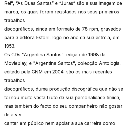
Rei", “As Duas Santas” e “Juras” são a sua imagem de
marca, os quais foram registados nos seus primeiros
trabalhos
discográficos, ainda em formato de 78 rpm, gravados
para a editora Estoril, logo no ano da sua estreia, em
1953.
Os CDs "Argentina Santos", edição de 1998 da
Movieplay, e "Argentina Santos", colecção Antologia,
editado pela CNM em 2004, são os mais recentes
trabalhos
discográficos, duma produção discográfica que não se
tornou muito vasta fruto da sua personalidade tímida,
mas também do facto do seu companheiro não gostar
de a ver
cantar em público nem apoiar a sua carreira como