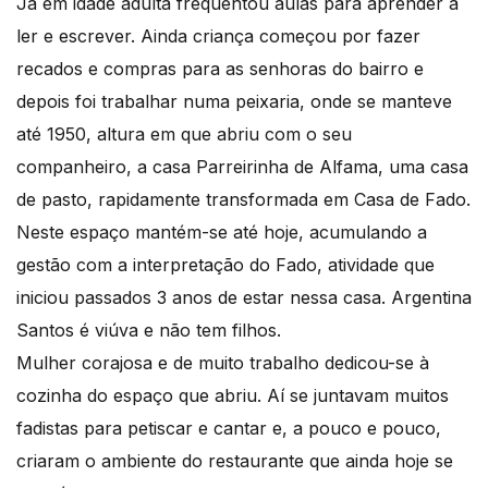
Já em idade adulta frequentou aulas para aprender a
ler e escrever. Ainda criança começou por fazer
recados e compras para as senhoras do bairro e
depois foi trabalhar numa peixaria, onde se manteve
até 1950, altura em que abriu com o seu
companheiro, a casa Parreirinha de Alfama, uma casa
de pasto, rapidamente transformada em Casa de Fado.
Neste espaço mantém-se até hoje, acumulando a
gestão com a interpretação do Fado, atividade que
iniciou passados 3 anos de estar nessa casa. Argentina
Santos é viúva e não tem filhos.
Mulher corajosa e de muito trabalho dedicou-se à
cozinha do espaço que abriu. Aí se juntavam muitos
fadistas para petiscar e cantar e, a pouco e pouco,
criaram o ambiente do restaurante que ainda hoje se