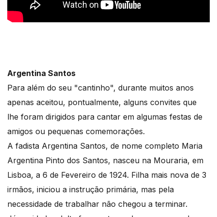
Argentina Santos
Para além do seu "cantinho", durante muitos anos
apenas aceitou, pontualmente, alguns convites que
lhe foram dirigidos para cantar em algumas festas de
amigos ou pequenas comemorações.
A fadista Argentina Santos, de nome completo Maria
Argentina Pinto dos Santos, nasceu na Mouraria, em
Lisboa, a 6 de Fevereiro de 1924. Filha mais nova de 3
irmãos, iniciou a instrução primária, mas pela
necessidade de trabalhar não chegou a terminar.