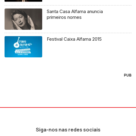
Santa Casa Alfama anuncia
primeiros nomes
Festival Caixa Alfama 2015
PUB
Siga-nos nas redes sociais