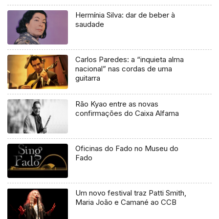
Hermínia Silva: dar de beber à
saudade
Carlos Paredes: a “inquieta alma
nacional” nas cordas de uma
guitarra
Rão Kyao entre as novas
confirmações do Caixa Alfama
Oficinas do Fado no Museu do
Fado
Um novo festival traz Patti Smith,
Maria João e Camané ao CCB