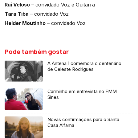
Rui Veloso
– convidado Voz e Guitarra
Tara Tiba
– convidado Voz
Helder Moutinho
– convidado Voz
Pode também gostar
A Antena 1 comemora o centenário
de Celeste Rodrigues
Carminho em entrevista no FMM
Sines
Novas confirmações para o Santa
Casa Alfama