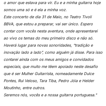
o amor que estava para vir. Eu e a minha guitarra hoje
somos uma só e é ela a minha voz.
Este concerto de dia 31 de Maio, no Teatro Tivoli
BBVA, que estou a preparar, vai ser único. Espero
contar com vocês nesta aventura, onde apresentarei
ao vivo os temas do meu primeiro disco e não só.
Haverá lugar para novas sonoridades, “tradição e
inovação lado a lado”, como alguém já disse. Para isso
contarei ainda com os meus amigos e convidados
especiais, que muito me têem apoiado neste desafio
que é ser Mulher Guitarrista, nomeadamente Dulce
Pontes, Rui Veloso, Tara Tiba, Pedro Jóia e Helder
Moutinho, entre outros.
Seremos nós, vocês e a nossa guitarra portuguesa."