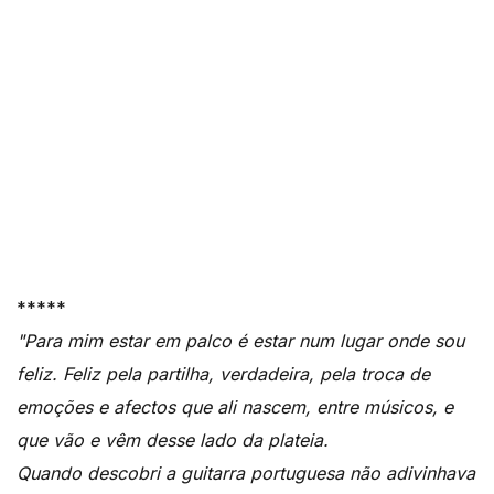
*****
"Para mim estar em palco é estar num lugar onde sou
feliz. Feliz pela partilha, verdadeira, pela troca de
emoções e afectos que ali nascem, entre músicos, e
que vão e vêm desse lado da plateia.
Quando descobri a guitarra portuguesa não adivinhava