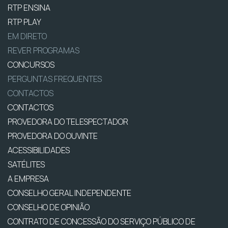
RTP ENSINA
RTP PLAY
EM DIRETO
REVER PROGRAMAS
CONCURSOS
PERGUNTAS FREQUENTES
CONTACTOS
CONTACTOS
PROVEDORA DO TELESPECTADOR
PROVEDORA DO OUVINTE
ACESSIBILIDADES
SATÉLITES
A EMPRESA
CONSELHO GERAL INDEPENDENTE
CONSELHO DE OPINIÃO
CONTRATO DE CONCESSÃO DO SERVIÇO PÚBLICO DE