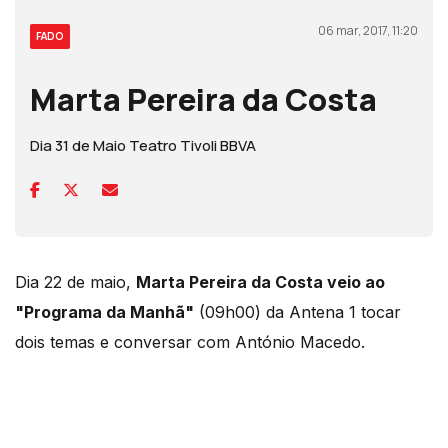
06 mar, 2017, 11:20
FADO
Marta Pereira da Costa
Dia 31 de Maio Teatro Tivoli BBVA
Dia 22 de maio,
Marta Pereira da Costa veio ao
"Programa da Manhã"
(09h00) da Antena 1 tocar
dois temas e conversar com António Macedo.