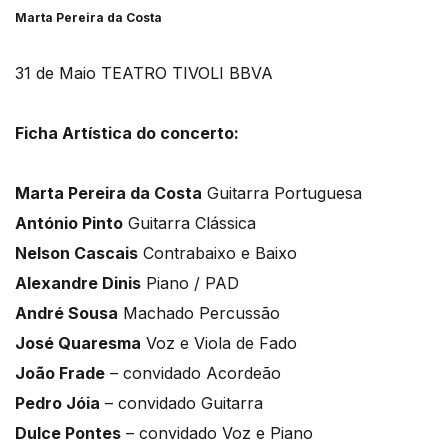
Marta Pereira da Costa
31 de Maio TEATRO TIVOLI BBVA
Ficha Artística do concerto:
Marta Pereira da Costa
Guitarra Portuguesa
António Pinto
Guitarra Clássica
Nelson Cascais
Contrabaixo e Baixo
Alexandre Dinis
Piano / PAD
André Sousa
Machado Percussão
José Quaresma
Voz e Viola de Fado
João Frade
– convidado Acordeão
Pedro Jóia
– convidado Guitarra
Dulce Pontes
– convidado Voz e Piano