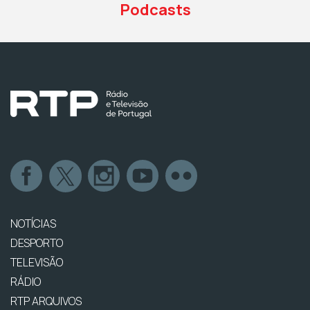
Podcasts
NOTÍCIAS
DESPORTO
TELEVISÃO
RÁDIO
RTP ARQUIVOS