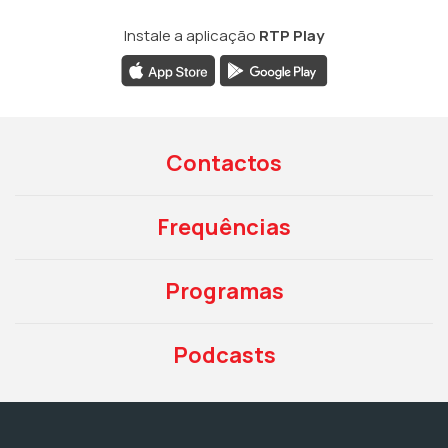
Instale a aplicação
RTP Play
Contactos
Frequências
Programas
Podcasts