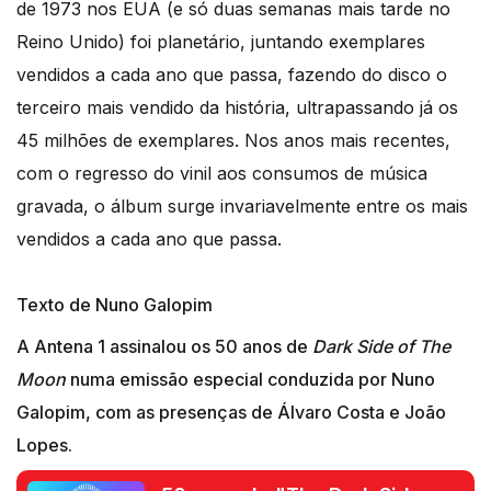
de 1973 nos EUA (e só duas semanas mais tarde no
Reino Unido) foi planetário, juntando exemplares
vendidos a cada ano que passa, fazendo do disco o
terceiro mais vendido da história, ultrapassando já os
45 milhões de exemplares. Nos anos mais recentes,
com o regresso do vinil aos consumos de música
gravada, o álbum surge invariavelmente entre os mais
vendidos a cada ano que passa.
Texto de Nuno Galopim
A Antena 1 assinalou os 50 anos de
Dark Side of The
Moon
numa emissão especial conduzida por Nuno
Galopim, com as presenças de Álvaro Costa e João
Lopes.