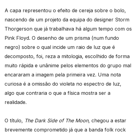
A capa representou o efeito de cereja sobre o bolo,
nascendo de um projeto da equipa do designer Storm
Thorgerson que já trabalhava há algum tempo com os
Pink Floyd. O desenho de um prisma (num fundo
negro) sobre o qual incide um raio de luz que é
decomposto, foi, reza a mitologia, escolhido de forma
muito rápida e unânime pelos elementos do grupo mal
encararam a imagem pela primeira vez. Uma nota
curiosa é a omissão do violeta no espectro de luz,
algo que contraria o que a física mostra ser a
realidade.
O título,
The
Dark Side of The Moon
, chegou a estar
brevemente comprometido já que a banda folk rock