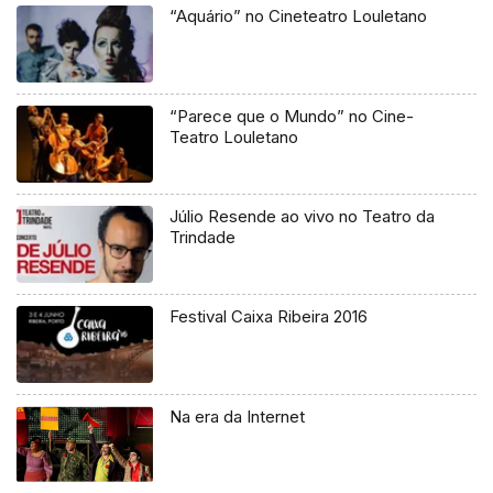
“Aquário” no Cineteatro Louletano
“Parece que o Mundo” no Cine-
Teatro Louletano
Júlio Resende ao vivo no Teatro da
Trindade
Festival Caixa Ribeira 2016
Na era da Internet