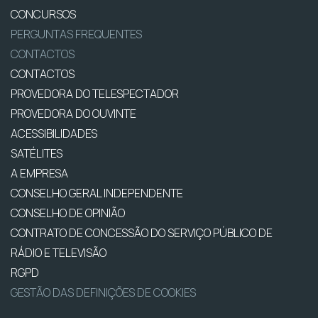
CONCURSOS
PERGUNTAS FREQUENTES
CONTACTOS
CONTACTOS
PROVEDORA DO TELESPECTADOR
PROVEDORA DO OUVINTE
ACESSIBILIDADES
SATÉLITES
A EMPRESA
CONSELHO GERAL INDEPENDENTE
CONSELHO DE OPINIÃO
CONTRATO DE CONCESSÃO DO SERVIÇO PÚBLICO DE
RÁDIO E TELEVISÃO
RGPD
GESTÃO DAS DEFINIÇÕES DE COOKIES