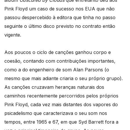
Pink Floyd um caso de sucesso nos EUA que não
passou despercebido à editora que tinha no passo
seguinte o último disco previsto no contrato então
vigente.
Aos poucos o ciclo de canções ganhou corpo e
coesão, contando com contribuições importantes,
como a do engenheiro de som Alan Parsons (o
mesmo que mais adiante criaria o seu próprio grupo).
As canções cruzavam heranças naturais dos
caminhos recentemente percorridos pelos próprios
Pink Floyd, cada vez mais distantes dos vapores do
psicadelismo que caracterizava o seu som nos
tempos, entre 1965 e 67, em que Syd Barrett fora a