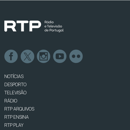
NOTÍCIAS
DESPORTO
TELEVISÃO
RÁDIO
RTP ARQUIVOS
RTP ENSINA
RTP PLAY