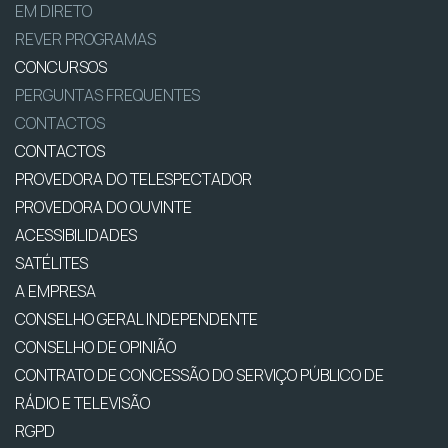
EM DIRETO
REVER PROGRAMAS
CONCURSOS
PERGUNTAS FREQUENTES
CONTACTOS
CONTACTOS
PROVEDORA DO TELESPECTADOR
PROVEDORA DO OUVINTE
ACESSIBILIDADES
SATÉLITES
A EMPRESA
CONSELHO GERAL INDEPENDENTE
CONSELHO DE OPINIÃO
CONTRATO DE CONCESSÃO DO SERVIÇO PÚBLICO DE
RÁDIO E TELEVISÃO
RGPD