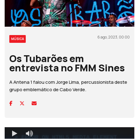
6 ago, 2023, 00:00
MÚSICA
Os Tubarões em
entrevista no FMM Sines
A Antena 1 falou com Jorge Lima, percussionista deste
grupo emblemático de Cabo Verde.