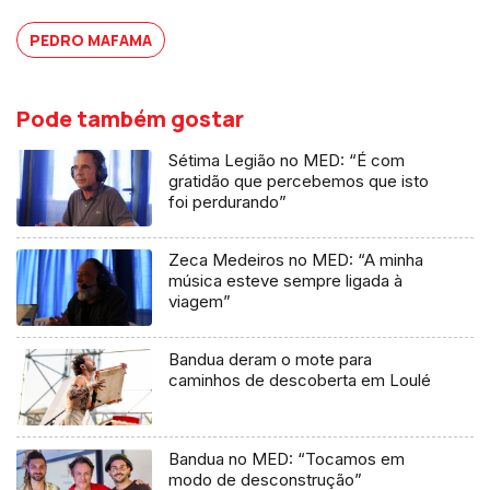
PEDRO MAFAMA
Pode também gostar
Sétima Legião no MED: “É com
gratidão que percebemos que isto
foi perdurando”
Zeca Medeiros no MED: “A minha
música esteve sempre ligada à
viagem”
Bandua deram o mote para
caminhos de descoberta em Loulé
Bandua no MED: “Tocamos em
modo de desconstrução”