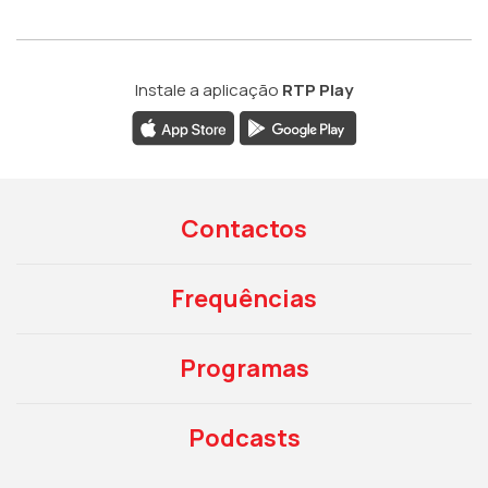
Instale a aplicação
RTP Play
Contactos
Frequências
Programas
Podcasts