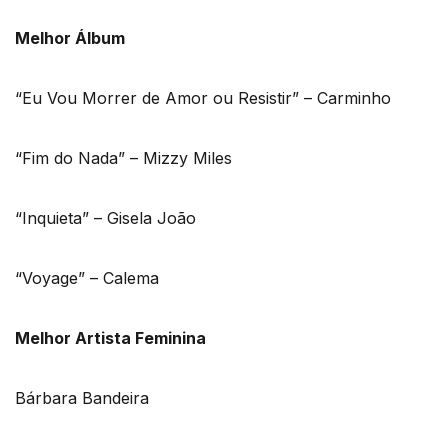
Melhor Álbum
“Eu Vou Morrer de Amor ou Resistir” – Carminho
“Fim do Nada” – Mizzy Miles
“Inquieta” – Gisela João
“Voyage” – Calema
Melhor Artista Feminina
Bárbara Bandeira