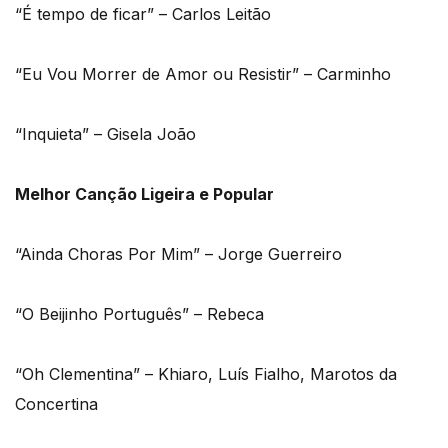
“É tempo de ficar” – Carlos Leitão
“Eu Vou Morrer de Amor ou Resistir” – Carminho
“Inquieta” – Gisela João
Melhor Canção Ligeira e Popular
“Ainda Choras Por Mim” – Jorge Guerreiro
“O Beijinho Português” – Rebeca
“Oh Clementina” – Khiaro, Luís Fialho, Marotos da
Concertina