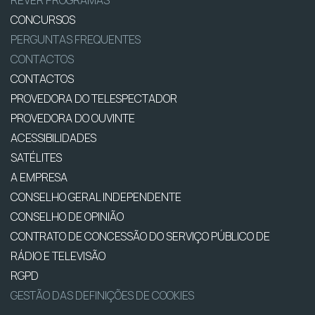
CONCURSOS
PERGUNTAS FREQUENTES
CONTACTOS
CONTACTOS
PROVEDORA DO TELESPECTADOR
PROVEDORA DO OUVINTE
ACESSIBILIDADES
SATÉLITES
A EMPRESA
CONSELHO GERAL INDEPENDENTE
CONSELHO DE OPINIÃO
CONTRATO DE CONCESSÃO DO SERVIÇO PÚBLICO DE
RÁDIO E TELEVISÃO
RGPD
GESTÃO DAS DEFINIÇÕES DE COOKIES