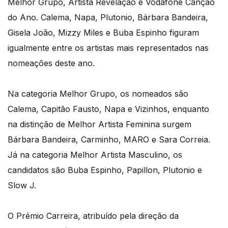
Melhor Grupo, Artista Revelação e Vodafone Canção
do Ano. Calema, Napa, Plutonio, Bárbara Bandeira,
Gisela João, Mizzy Miles e Buba Espinho figuram
igualmente entre os artistas mais representados nas
nomeações deste ano.
Na categoria Melhor Grupo, os nomeados são
Calema, Capitão Fausto, Napa e Vizinhos, enquanto
na distinção de Melhor Artista Feminina surgem
Bárbara Bandeira, Carminho, MARO e Sara Correia.
Já na categoria Melhor Artista Masculino, os
candidatos são Buba Espinho, Papillon, Plutonio e
Slow J.
O Prémio Carreira, atribuído pela direção da