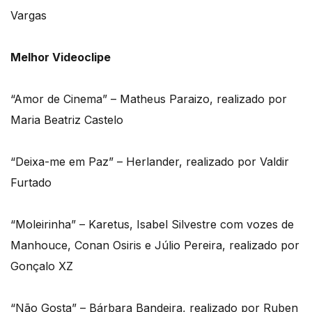
Vargas
Melhor Videoclipe
“Amor de Cinema” – Matheus Paraizo, realizado por
Maria Beatriz Castelo
“Deixa-me em Paz” – Herlander, realizado por Valdir
Furtado
“Moleirinha” – Karetus, Isabel Silvestre com vozes de
Manhouce, Conan Osiris e Júlio Pereira, realizado por
Gonçalo XZ
“Não Gosta” – Bárbara Bandeira, realizado por Ruben