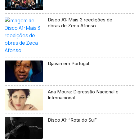
Disco A1: Mais 3 reedições de
obras de Zeca Afonso
Djavan em Portugal
Ana Moura: Digressão Nacional e
Internacional
Disco A1: “Rota do Sul”