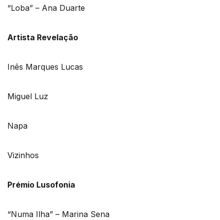
“Loba” – Ana Duarte
Artista Revelação
Inês Marques Lucas
Miguel Luz
Napa
Vizinhos
Prémio Lusofonia
“Numa Ilha” – Marina Sena