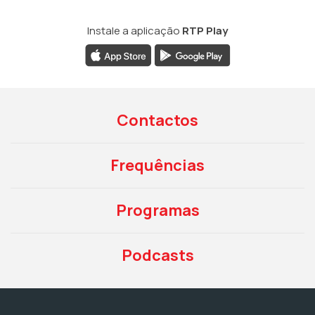
Instale a aplicação
RTP Play
Contactos
Frequências
Programas
Podcasts