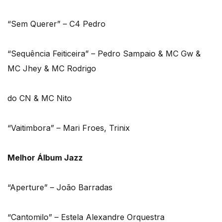
“Sem Querer” – C4 Pedro
“Sequência Feiticeira” – Pedro Sampaio & MC Gw &
MC Jhey & MC Rodrigo
do CN & MC Nito
“Vaitimbora” – Mari Froes, Trinix
Melhor Álbum Jazz
“Aperture” – João Barradas
“Cantomilo” – Estela Alexandre Orquestra