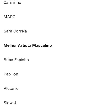
Carminho
MARO
Sara Correia
Melhor Artista Masculino
Buba Espinho
Papillon
Plutonio
Slow J