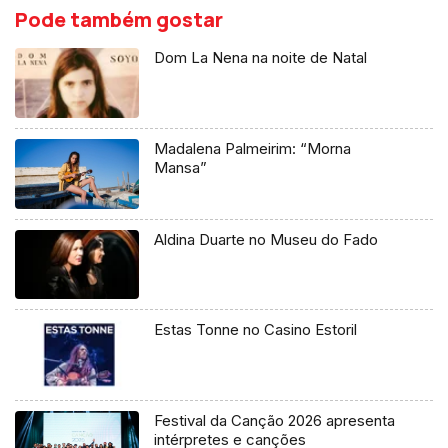
Pode também gostar
Dom La Nena na noite de Natal
Madalena Palmeirim: “Morna
Mansa”
Aldina Duarte no Museu do Fado
Estas Tonne no Casino Estoril
Festival da Canção 2026 apresenta
intérpretes e canções