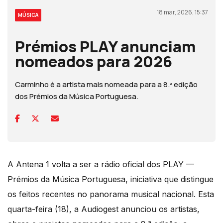
18 mar, 2026, 15:37
MÚSICA
Prémios PLAY anunciam
nomeados para 2026
Carminho é a artista mais nomeada para a 8.ª edição
dos Prémios da Música Portuguesa.
A Antena 1 volta a ser a rádio oficial dos PLAY —
Prémios da Música Portuguesa, iniciativa que distingue
os feitos recentes no panorama musical nacional. Esta
quarta-feira (18), a Audiogest anunciou os artistas,