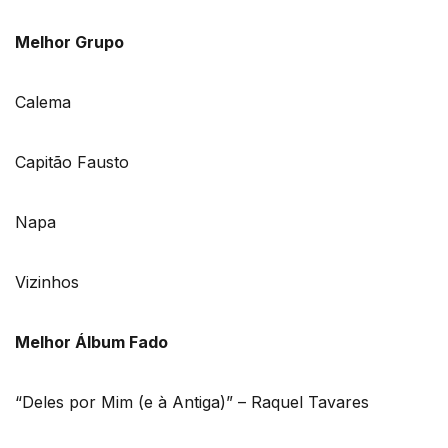
Melhor Grupo
Calema
Capitão Fausto
Napa
Vizinhos
Melhor Álbum Fado
“Deles por Mim (e à Antiga)” – Raquel Tavares